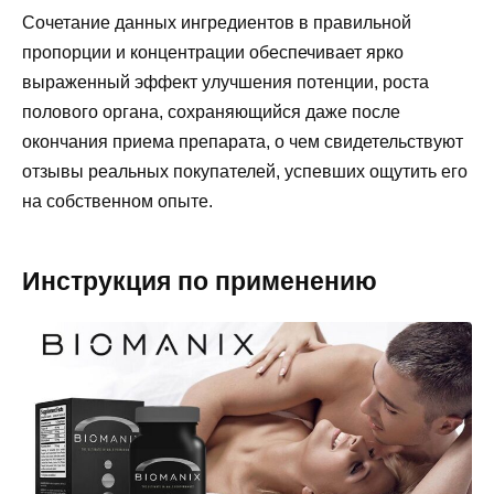
Сочетание данных ингредиентов в правильной
пропорции и концентрации обеспечивает ярко
выраженный эффект улучшения потенции, роста
полового органа, сохраняющийся даже после
окончания приема препарата, о чем свидетельствуют
отзывы реальных покупателей, успевших ощутить его
на собственном опыте.
Инструкция по применению