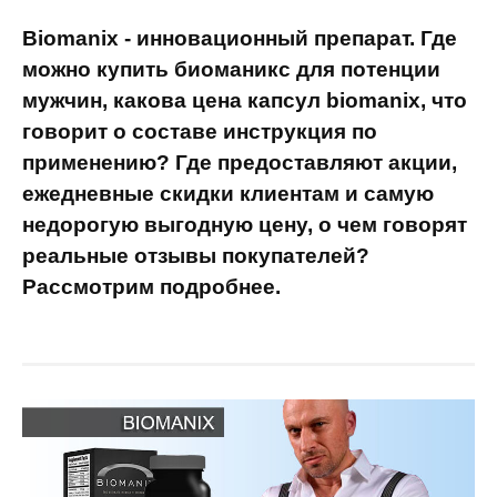
Biomanix - инновационный препарат. Где
можно купить биоманикс для потенции
мужчин, какова цена капсул biomanix, что
говорит о составе инструкция по
применению? Где предоставляют акции,
ежедневные скидки клиентам и самую
недорогую выгодную цену, о чем говорят
реальные отзывы покупателей?
Рассмотрим подробнее.