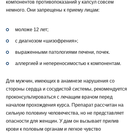
компонентов противопоказаний у капсул совсем
немного. Они запрещены к приему лицам:
моложе 12 лет;
с диагнозом «шизофрения»;
выраженными патологиями печени, почек.
аллергией и непереносимостью к компонентам.
Для мужчин, имеющих в анамнезе нарушения со
стороны сердца и сосудистой системы, рекомендуется
проконсультироваться с лечащим врачом перед
началом прохождения курса. Препарат рассчитан на
сильную половину человечества, но не представляет
опасности для женщин. У дам он вызывает прилив
крови к половым органам и легкое чувство