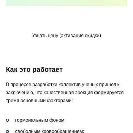
Узнать цену (активация скидки)
Как это работает
В процессе разработки коллектив ученых пришел к
заключению, что качественная эрекция формируется
тремя основными факторами:
гормональным фоном;
свободным кровообращением;