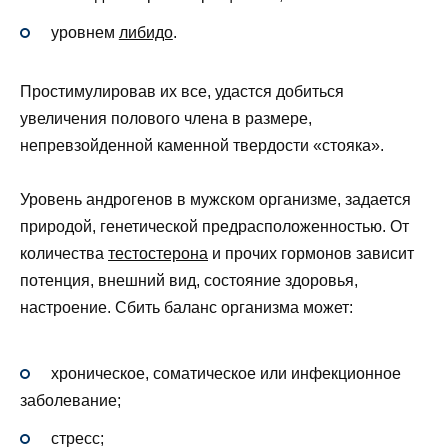
уровнем
либидо
.
Простимулировав их все, удастся добиться
увеличения полового члена в размере,
непревзойденной каменной твердости «стояка».
Уровень андрогенов в мужском организме, задается
природой, генетической предрасположенностью. От
количества
тестостерона
и прочих гормонов зависит
потенция, внешний вид, состояние здоровья,
настроение. Сбить баланс организма может:
хроническое, соматическое или инфекционное
заболевание;
стресс;