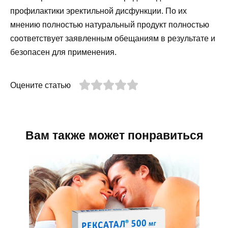
профилактики эректильной дисфункции. По их
мнению полностью натуральный продукт полностью
соответствует заявленным обещаниям в результате и
безопасен для применения.
Оцените статью
Вам также может понравиться