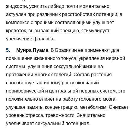
жидкости, усилить либидо почти моментально.
актуален при различных расстройствах потенции, в
комплексе с прочими составляющими улучшает
кровоток, вызывающий эрекцию, стимулирует
увеличение фаллоса.
Муира Пуама
. В Бразилии ее применяют для
повышения жизненного тонуса, укрепления нервной
системы, улучшения сексуальной жизни на
протяжении многих столетий. Состав растения
способствует активному росту окончаний
периферической и центральной нервных систем. это
положительно влияет на работу головного мозга,
улучшая память, концентрацию, метаболизм. Снижает
уровень стресса, тревожности. Значительно
увеличивает сексуальный потенциал.