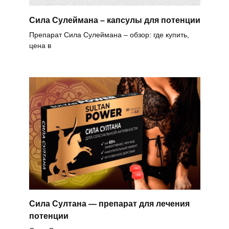
Сила Сулеймана – капсулы для потенции
Препарат Сила Сулеймана – обзор: где купить,
цена в
Сила Султана — препарат для лечения
потенции