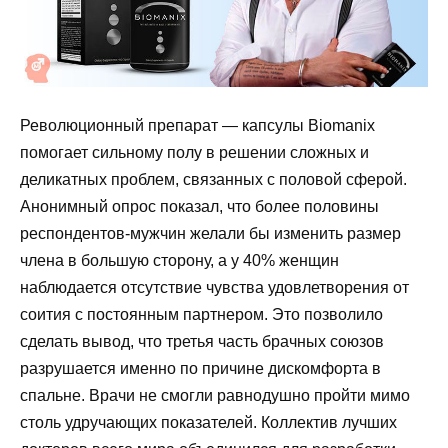
Революционный препарат — капсулы Biomanix
помогает сильному полу в решении сложных и
деликатных проблем, связанных с половой сферой.
Анонимный опрос показал, что более половины
респондентов-мужчин желали бы изменить размер
члена в большую сторону, а у 40% женщин
наблюдается отсутствие чувства удовлетворения от
соития с постоянным партнером. Это позволило
сделать вывод, что третья часть брачных союзов
разрушается именно по причине дискомфорта в
спальне. Врачи не смогли равнодушно пройти мимо
столь удручающих показателей. Коллектив лучших