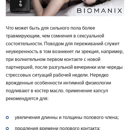
Что может быть для сильного пола более
травмирующим, чем сомнения в сексуальной
состоятельности. Поводом для переживаний служит
неуверенность в том возникнет ли эрекция, например,
при волнительном первом контакте с новой
партнершей, после разгульной вечеринки или череды
стрессовых ситуаций рабочей недели. Нередко
врожденные особенности интимной физиологии
подливают в костер масло. применение капсул
рекомендуется для:
увеличения длинны и толщины полового члена;
продления времени полового контакта;