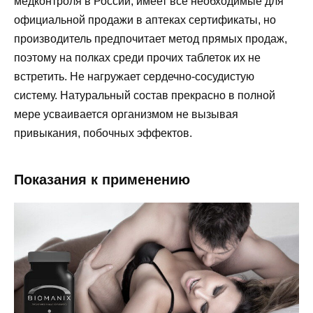
медконтроля в России, имеет все необходимые для
официальной продажи в аптеках сертификаты, но
производитель предпочитает метод прямых продаж,
поэтому на полках среди прочих таблеток их не
встретить. Не нагружает сердечно-сосудистую
систему. Натуральный состав прекрасно в полной
мере усваивается организмом не вызывая
привыкания, побочных эффектов.
Показания к применению