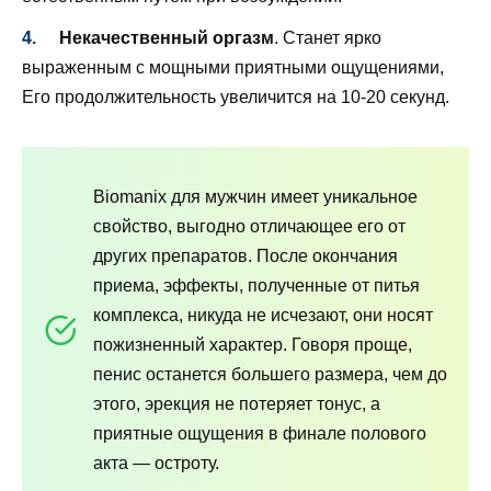
Некачественный оргазм
. Станет ярко
выраженным с мощными приятными ощущениями,
Его продолжительность увеличится на 10-20 секунд.
Biomanix для мужчин имеет уникальное
свойство, выгодно отличающее его от
других препаратов. После окончания
приема, эффекты, полученные от питья
комплекса, никуда не исчезают, они носят
пожизненный характер. Говоря проще,
пенис останется большего размера, чем до
этого, эрекция не потеряет тонус, а
приятные ощущения в финале полового
акта — остроту.