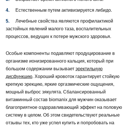
Естественным путем активизируется либидо.
Лечебные свойства являются профилактикой
застойных явлений малого таза, воспалительных
процессов, ведущих к потере мужского здоровья.
Особые компоненты подавляют продуцирование в
организме ионизированного кальция, который при
большом содержании вызывает
эректильную
дисфункцию
. Хороший кровоток гарантирует стойкую
крепкую эрекцию, яркие оргазмические ощущения,
мощный выброс эякулята. Сбалансированный
витаминный состав biomanix для мужчин оказывает
благоприятное оздоравливающий эффект на половую
систему в целом. Об этом свидетельствуют реальные
отзывы тех, кто уже успел купить и попробовать на