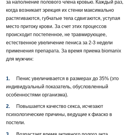
за наполнение полового члена кровью. Каждый раз,
когда возникает эрекция их стенки максимально
растягиваются, губчатые тела сдвигаются, уступая
место притоку крови. За счет этих процессов
происходит постепенное, не травмирующее,
естественное увеличение пениса за 2-3 недели
применения препарата. За время приема biomanix
для мужчин:
Пенис увеличивается в размерах до 35% (это
индивидуальный показатель, обусловленный
особенностями организма).
Повышается качество секса, исчезают
психологические причины, ведущие к фиаско в
постели.
Возрастает время активного полого акта.