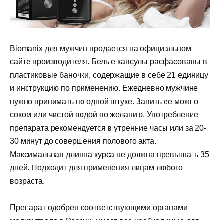
Вiomanix для мужчин продается на официальном
сайте производителя. Белые капсулы расфасованы в
пластиковые баночки, содержащие в себе 21 единицу
и инструкцию по применению. Ежедневно мужчине
нужно принимать по одной штуке. Запить ее можно
соком или чистой водой по желанию. Употребление
препарата рекомендуется в утренние часы или за 20-
30 минут до совершения полового акта.
Максимальная длинна курса не должна превышать 35
дней. Подходит для применения лицам любого
возраста.
Препарат одобрен соответствующими органами