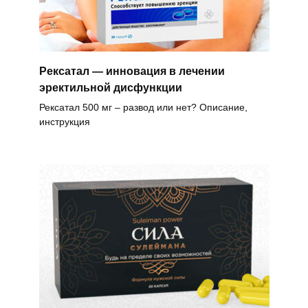
Рексатал — инновация в лечении
эректильной дисфункции
Рексатал 500 мг – развод или нет? Описание,
инструкция