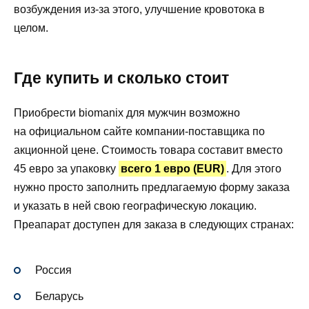
возбуждения из-за этого, улучшение кровотока в
целом.
Где купить и сколько стоит
Приобрести biomanix для мужчин возможно
на официальном сайте компании-поставщика по
акционной цене. Стоимость товара составит вместо
45 евро за упаковку
всего 1 евро (EUR)
. Для этого
нужно просто заполнить предлагаемую форму заказа
и указать в ней свою географическую локацию.
Преапарат доступен для заказа в следующих странах:
Россия
Беларусь