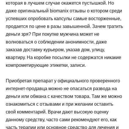
которая в лучшем случае окажется пустышкой. Но
даже оригинальный biomanix отзывы о котором среди
успевших опробовать капсулы самые восторженные,
продается по цене в разы завышенной. Зачем тратить
деньги зря? При покупке мужчина может не
волноваться о соблюдении анонимности, даже
заказав доставку курьером, указав дом, улицу,
квартиру. На коробке посылки не содержатся никакие
компрометирующие этикетки, записи.
Приобретая препарат у официального проверенного
интернет-продавца можно не опасаться развода на
деньги или обмана с качеством товара. Там же можно
ознакомиться с отзывами и при желании оставить
свой комментарий. Врачи дают высокую оценку
данному средству, часто сами рекомендуют его, как
часть терапии или основное средство для лечения и