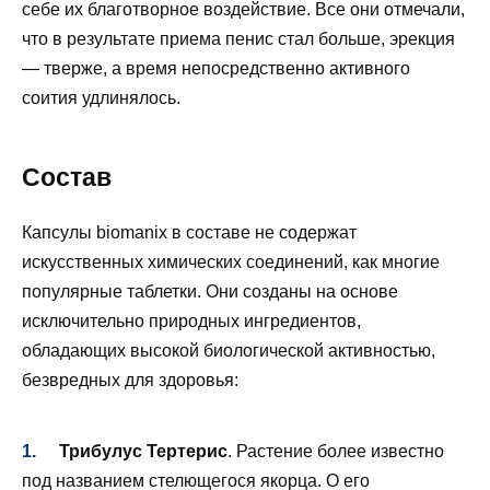
себе их благотворное воздействие. Все они отмечали,
что в результате приема пенис стал больше, эрекция
— тверже, а время непосредственно активного
соития удлинялось.
Состав
Капсулы biomanix в составе не содержат
искусственных химических соединений, как многие
популярные таблетки. Они созданы на основе
исключительно природных ингредиентов,
обладающих высокой биологической активностью,
безвредных для здоровья:
Трибулус Тертерис
. Растение более известно
под названием стелющегося якорца. О его