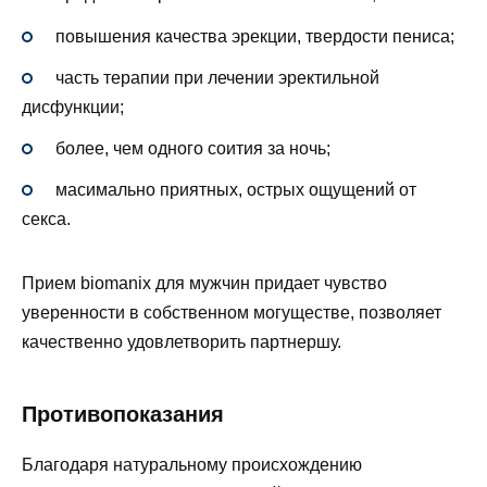
повышения качества эрекции, твердости пениса;
часть терапии при лечении эректильной
дисфункции;
более, чем одного соития за ночь;
масимально приятных, острых ощущений от
секса.
Прием biomanix для мужчин придает чувство
уверенности в собственном могуществе, позволяет
качественно удовлетворить партнершу.
Противопоказания
Благодаря натуральному происхождению