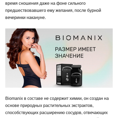
время сношения даже на фоне сильного
предшествовавшего ему желания, после бурной
вечеринки накануне.
Biomanix в составе не содержит химии, он создан на
основе природных растительных экстрактов,
способствующих расширению сосудов, отвечающих