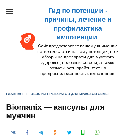
Перейти
Гид по потенции -
к
содержанию
причины, лечение и
профилактика
импотенции.
Сайт предоставляет вашему вниманию
не только статьи на тему потенции, но и
обзоры на препараты для мужского
здоровья, полезные советы, а также
возможность пройти тест на
предрасположенность к импотенции.
ГЛАВНАЯ
»
ОБЗОРЫ ПРЕПАРАТОВ ДЛЯ МУЖСКОЙ СИЛЫ
Biomanix — капсулы для
мужчин