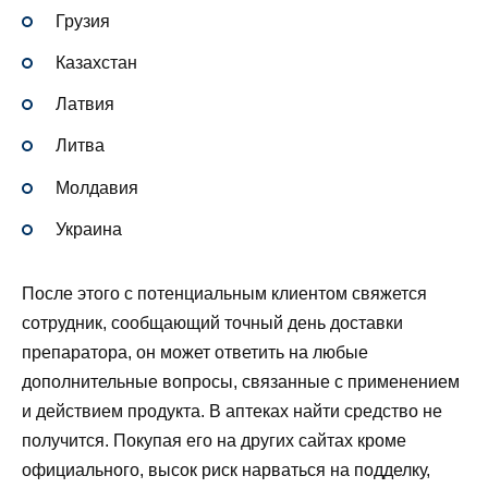
Грузия
Казахстан
Латвия
Литва
Молдавия
Украина
После этого с потенциальным клиентом свяжется
сотрудник, сообщающий точный день доставки
препаратора, он может ответить на любые
дополнительные вопросы, связанные с применением
и действием продукта. В аптеках найти средство не
получится. Покупая его на других сайтах кроме
официального, высок риск нарваться на подделку,