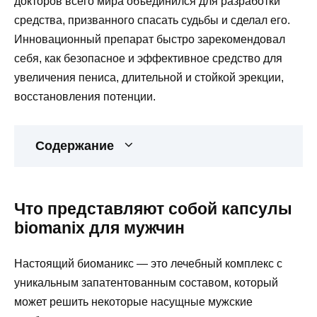
докторов всего мира объединился для разработки
средства, призванного спасать судьбы и сделал его.
Инновационный препарат быстро зарекомендовал
себя, как безопасное и эффективное средство для
увеличения пениса, длительной и стойкой эрекции,
восстановления потенции.
Содержание
Что представляют собой капсулы
biomanix для мужчин
Настоящий биоманикс — это лечебный комплекс с
уникальным запатентованным составом, который
может решить некоторые насущные мужские