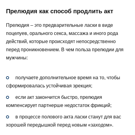
Прелюдия как способ продлить акт
Прелюдия – это предварительные ласки в виде
поцелуев, орального секса, массажа и иного рода
действий, которые происходят непосредственно
перед проникновением. В чем польза прелюдии для
мужчины:
получаете дополнительное время на то, чтобы
сформировалась устойчивая эрекция;
если акт закончится быстро, прелюдия
компенсирует партнерше недостаток фрикций;
в процессе полового акта ласки станут для вас
хорошей передышкой перед новым «заходом».