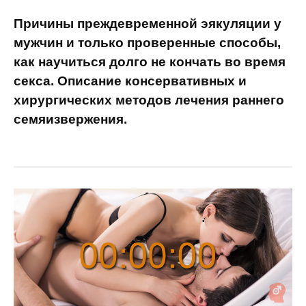
Причины преждевременной эякуляции у
мужчин и только проверенные способы,
как научиться долго не кончать во время
секса. Описание консервативных и
хирургических методов лечения раннего
семяизвержения.