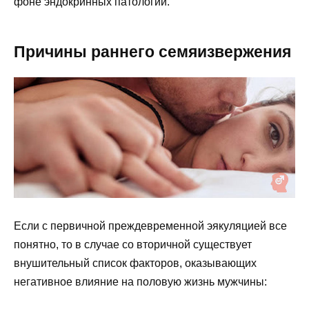
фоне эндокринных патологий.
Причины раннего семяизвержения
Если с первичной преждевременной эякуляцией все
понятно, то в случае со вторичной существует
внушительный список факторов, оказывающих
негативное влияние на половую жизнь мужчины: