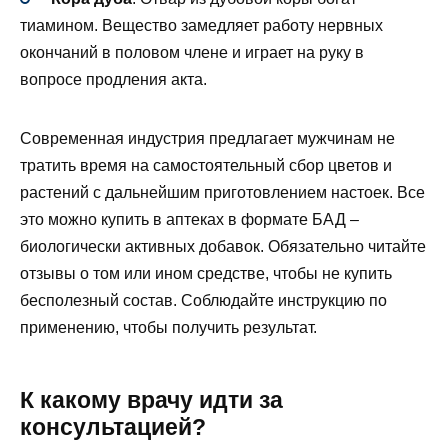
тиамином. Вещество замедляет работу нервных
окончаний в половом члене и играет на руку в
вопросе продления акта.
Современная индустрия предлагает мужчинам не
тратить время на самостоятельный сбор цветов и
растений с дальнейшим приготовлением настоек. Все
это можно купить в аптеках в формате БАД –
биологически активных добавок. Обязательно читайте
отзывы о том или ином средстве, чтобы не купить
бесполезный состав. Соблюдайте инструкцию по
применению, чтобы получить результат.
К какому врачу идти за
консультацией?