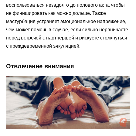
воспользоваться незадолго до полового акта, чтобы
не финишировать как можно дольше. Также
мастурбация устраняет эмоциональное напряжение,
чем может помочь в случае, если сильно нервничаете
перед встречей с партнершей и рискуете столкнуться
с преждевременной эякуляцией.
Отвлечение внимания