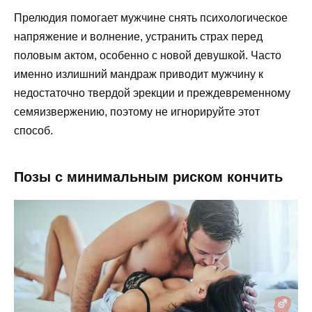
Прелюдия помогает мужчине снять психологическое
напряжение и волнение, устранить страх перед
половым актом, особенно с новой девушкой. Часто
именно излишний мандраж приводит мужчину к
недостаточно твердой эрекции и преждевременному
семяизвержению, поэтому не игнорируйте этот
способ.
Позы с минимальным риском кончить