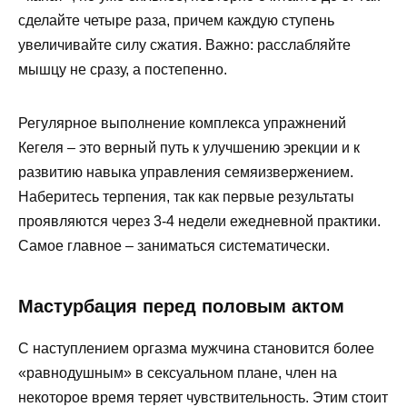
сделайте четыре раза, причем каждую ступень
увеличивайте силу сжатия. Важно: расслабляйте
мышцу не сразу, а постепенно.
Регулярное выполнение комплекса упражнений
Кегеля – это верный путь к улучшению эрекции и к
развитию навыка управления семяизвержением.
Наберитесь терпения, так как первые результаты
проявляются через 3-4 недели ежедневной практики.
Самое главное – заниматься систематически.
Мастурбация перед половым актом
С наступлением оргазма мужчина становится более
«равнодушным» в сексуальном плане, член на
некоторое время теряет чувствительность. Этим стоит