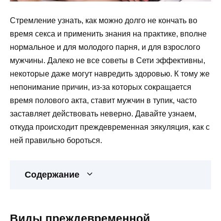
Стремление узнать, как можно долго не кончать во
время секса и применить знания на практике, вполне
нормальное и для молодого парня, и для взрослого
мужчины. Далеко не все советы в Сети эффективны,
некоторые даже могут навредить здоровью. К тому же
непонимание причин, из-за которых сокращается
время полового акта, ставит мужчин в тупик, часто
заставляет действовать неверно. Давайте узнаем,
откуда происходит преждевременная эякуляция, как с
ней правильно бороться.
Содержание
Виды преждевременной