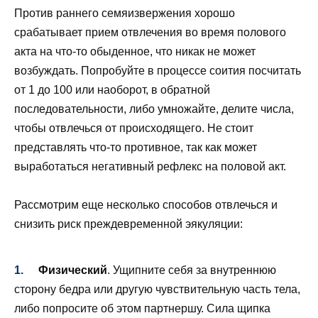
Против раннего семяизвержения хорошо
срабатывает прием отвлечения во время полового
акта на что-то обыденное, что никак не может
возбуждать. Попробуйте в процессе соития посчитать
от 1 до 100 или наоборот, в обратной
последовательности, либо умножайте, делите числа,
чтобы отвлечься от происходящего. Не стоит
представлять что-то противное, так как может
выработаться негативный рефлекс на половой акт.
Рассмотрим еще несколько способов отвлечься и
снизить риск преждевременной эякуляции:
Физический
. Ущипните себя за внутреннюю
сторону бедра или другую чувствительную часть тела,
либо попросите об этом партнершу. Сила щипка