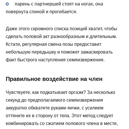
парень с партнершей стоят на ногах, она
повернута спиной и прогибается.
Даже этого скромного списка позиций хватит, чтобы
сделать половой акт разнообразным и длительным.
Кстати, регулярная смена позы предоставит
небольшую передышку и поможет замаскировать
факт быстрого наступления семяизвержения.
Правильное воздействие на член
Чувствуете, как подкатывает оргазм? За несколько
секунд до предполагаемого семяизвержения
аккуратно обхватите руками яички, с усилием
оттяните их в сторону от тела. Этот метод следует
комбинировать со сжатием полового члена в месте,