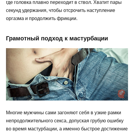
где головка плавно переходит в ствол. Хватит пары
секунд удержания, чтобы отсрочить наступление
оргазма и продолжить фрикции.
Грамотный подход к мастурбации
Многие мужчины сами загоняют себя в узкие рамки
непродолжительного секса, допуская грубую ошибку
во время мастурбации, а именно быстрое достижение