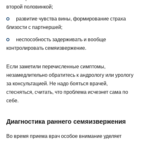
второй половинкой;
развитие чувства вины, формирование страха
близости с партнершей;
неспособность задерживать и вообще
контролировать семяизвержение.
Если заметили перечисленные симптомы,
незамедлительно обратитесь к андрологу или урологу
за консультацией. Не надо бояться врачей,
стесняться, считать, что проблема исчезнет сама по
себе.
Диагностика раннего семяизвержения
Во время приема врач особое внимание уделяет