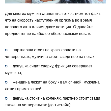
Для многих мужчин становится открытием тот факт,
что на скорость наступления оргазма во время
полового акта влияет даже позиция. Отдавайте
предпочтение наиболее «безопасным» позам:
партнерша стоит на краю кровати на
четвереньках, мужчина стоит сзади нее на ногах;
девушка сидит сверху, фрикции совершает
мужчина;
женщина лежит на боку к вам спиной, мужчина
лежит прямо за ней;
девушка стоит на коленях, партнер стоит сзади
также на четвереньках (доггистайл);