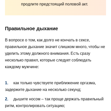
продлите предстоящий половой акт.
Правильное дыхание
В вопросе о том, как долго не кончать в сексе,
правильное дыхание значит слишком много, чтобы не
уделить этому должного внимания. Есть сразу
несколько правил, которые следует соблюдать
каждому мужчине:
как только чувствуете приближение оргазма,
задержите дыхание на несколько секунд;
дышите носом – так проще держать правильный
ритм, контролировать ситуацию;