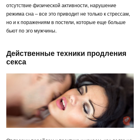
отсутствие физической активности, нарушение
режима сна – все это приводит не только к стрессам,
но и к поражениям в постели, которые еще больше
бьют по эго мужчины.
Действенные техники продления
секса