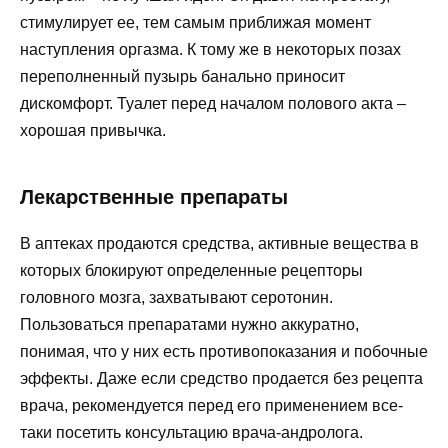
стимулирует ее, тем самым приближая момент
наступления оргазма. К тому же в некоторых позах
переполненный пузырь банально приносит
дискомфорт. Туалет перед началом полового акта –
хорошая привычка.
Лекарственные препараты
В аптеках продаются средства, активные вещества в
которых блокируют определенные рецепторы
головного мозга, захватывают серотонин.
Пользоваться препаратами нужно аккуратно,
понимая, что у них есть противопоказания и побочные
эффекты. Даже если средство продается без рецепта
врача, рекомендуется перед его применением все-
таки посетить консультацию врача-андролога.