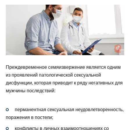
Преждевременное семяизвержение является одним
из проявлений патологической сексуальной
дисфункции, которая приводит к ряду негативных для
мужчины последствий:
перманентная сексуальная неудовлетворенность,
поражения в постели;
конфликты в личных взаимоотношениях со