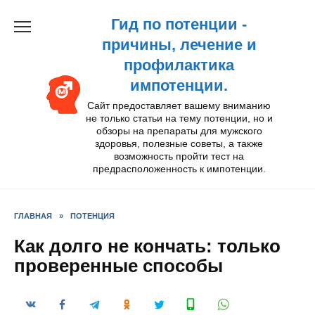
Перейти
Гид по потенции -
к
содержанию
причины, лечение и
профилактика
импотенции.
Сайт предоставляет вашему вниманию
не только статьи на тему потенции, но и
обзоры на препараты для мужского
здоровья, полезные советы, а также
возможность пройти тест на
предрасположенность к импотенции.
ГЛАВНАЯ
»
ПОТЕНЦИЯ
Как долго не кончать: только
проверенные способы