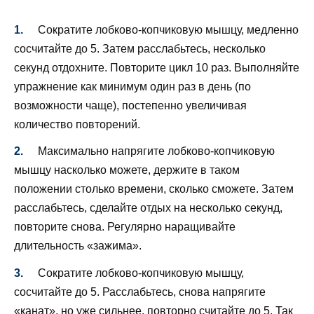
Сократите лобково-копчиковую мышцу, медленно
сосчитайте до 5. Затем расслабьтесь, несколько
секунд отдохните. Повторите цикл 10 раз. Выполняйте
упражнение как минимум один раз в день (по
возможности чаще), постепенно увеличивая
количество повторений.
Максимально напрягите лобково-копчиковую
мышцу насколько можете, держите в таком
положении столько времени, сколько сможете. Затем
расслабьтесь, сделайте отдых на несколько секунд,
повторите снова. Регулярно наращивайте
длительность «зажима».
Сократите лобково-копчиковую мышцу,
сосчитайте до 5. Расслабьтесь, снова напрягите
«канат», но уже сильнее, повторно считайте до 5. Так