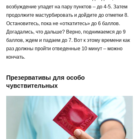
возбуждение упадет на пару пунктов – до 4-5. Затем
продолжите мастурбировать и дойдите до отметки 8.
Остановитесь, пока не «откатитесь» до 6 баллов.
Догадались, что дальше? Верно, поднимаемся до 9
баллов, ждем и падаем до 7. Вот к этому времени как
раз должны пройти отведенные 10 минут – можно
кончать.
Презервативы для особо
чувствительных