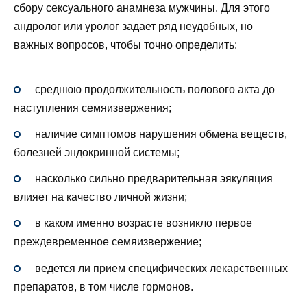
сбору сексуального анамнеза мужчины. Для этого
андролог или уролог задает ряд неудобных, но
важных вопросов, чтобы точно определить:
среднюю продолжительность полового акта до
наступления семяизвержения;
наличие симптомов нарушения обмена веществ,
болезней эндокринной системы;
насколько сильно предварительная эякуляция
влияет на качество личной жизни;
в каком именно возрасте возникло первое
преждевременное семяизвержение;
ведется ли прием специфических лекарственных
препаратов, в том числе гормонов.