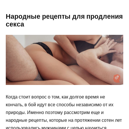
Народные рецепты для продления
секса
Когда стоит вопрос о том, как долгое время не
кончать, в бой идут все способы независимо от их
природы. Именно поэтому рассмотрим еще и
народные рецепты, которые на протяжении сотен лет
использовались мужчинами с целью научиться