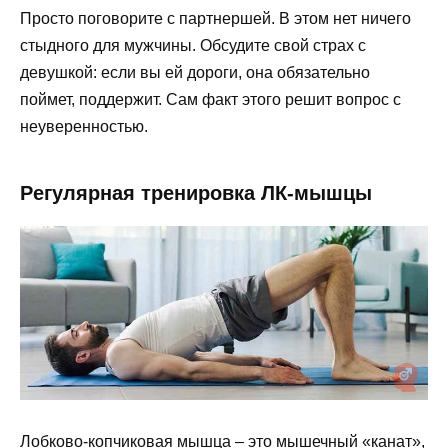
Просто поговорите с партнершей. В этом нет ничего
стыдного для мужчины. Обсудите свой страх с
девушкой: если вы ей дороги, она обязательно
поймет, поддержит. Сам факт этого решит вопрос с
неуверенностью.
Регулярная тренировка ЛК-мышцы
Лобково-копчиковая мышца – это мышечный «канат»,