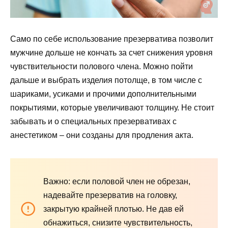
Само по себе использование презерватива позволит
мужчине дольше не кончать за счет снижения уровня
чувствительности полового члена. Можно пойти
дальше и выбрать изделия потолще, в том числе с
шариками, усиками и прочими дополнительными
покрытиями, которые увеличивают толщину. Не стоит
забывать и о специальных презервативах с
анестетиком – они созданы для продления акта.
Важно: если половой член не обрезан,
надевайте презерватив на головку,
закрытую крайней плотью. Не дав ей
обнажиться, снизите чувствительность,