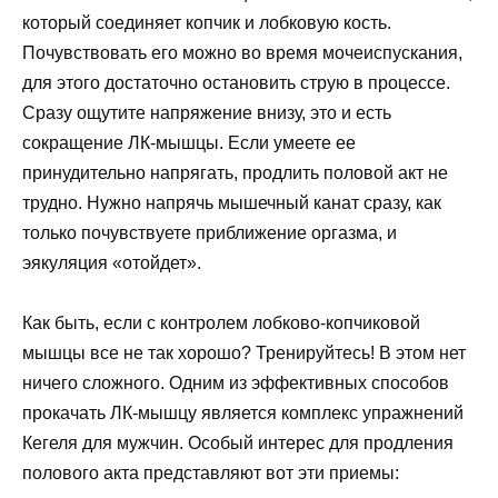
который соединяет копчик и лобковую кость.
Почувствовать его можно во время мочеиспускания,
для этого достаточно остановить струю в процессе.
Сразу ощутите напряжение внизу, это и есть
сокращение ЛК-мышцы. Если умеете ее
принудительно напрягать, продлить половой акт не
трудно. Нужно напрячь мышечный канат сразу, как
только почувствуете приближение оргазма, и
эякуляция «отойдет».
Как быть, если с контролем лобково-копчиковой
мышцы все не так хорошо? Тренируйтесь! В этом нет
ничего сложного. Одним из эффективных способов
прокачать ЛК-мышцу является комплекс упражнений
Кегеля для мужчин. Особый интерес для продления
полового акта представляют вот эти приемы: