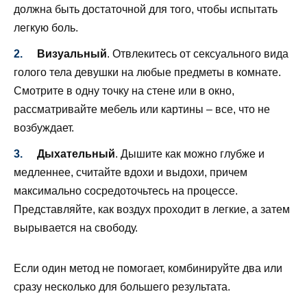
должна быть достаточной для того, чтобы испытать
легкую боль.
Визуальный
. Отвлекитесь от сексуального вида
голого тела девушки на любые предметы в комнате.
Смотрите в одну точку на стене или в окно,
рассматривайте мебель или картины – все, что не
возбуждает.
Дыхательный
. Дышите как можно глубже и
медленнее, считайте вдохи и выдохи, причем
максимально сосредоточьтесь на процессе.
Представляйте, как воздух проходит в легкие, а затем
вырывается на свободу.
Если один метод не помогает, комбинируйте два или
сразу несколько для большего результата.