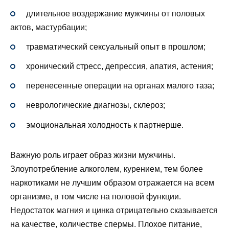
длительное воздержание мужчины от половых
актов, мастурбации;
травматический сексуальный опыт в прошлом;
хронический стресс, депрессия, апатия, астения;
перенесенные операции на органах малого таза;
неврологические диагнозы, склероз;
эмоциональная холодность к партнерше.
Важную роль играет образ жизни мужчины.
Злоупотребление алкоголем, курением, тем более
наркотиками не лучшим образом отражается на всем
организме, в том числе на половой функции.
Недостаток магния и цинка отрицательно сказывается
на качестве, количестве спермы. Плохое питание,