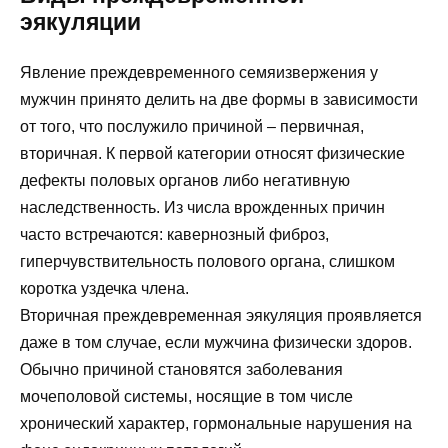
эякуляции
Явление преждевременного семяизвержения у
мужчин принято делить на две формы в зависимости
от того, что послужило причиной – первичная,
вторичная. К первой категории относят физические
дефекты половых органов либо негативную
наследственность. Из числа врожденных причин
часто встречаются: кавернозный фиброз,
гиперчувствительность полового органа, слишком
коротка уздечка члена.
Вторичная преждевременная эякуляция проявляется
даже в том случае, если мужчина физически здоров.
Обычно причиной становятся заболевания
мочеполовой системы, носящие в том числе
хронический характер, гормональные нарушения на