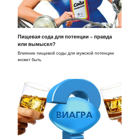
Пищевая сода для потенции – правда
или вымысел?
Влияние пищевой соды для мужской потенции
может быть