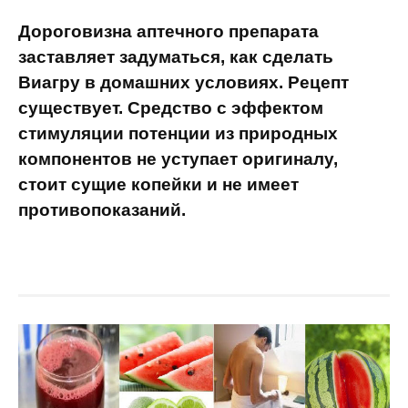
Дороговизна аптечного препарата
заставляет задуматься, как сделать
Виагру в домашних условиях. Рецепт
существует. Средство с эффектом
стимуляции потенции из природных
компонентов не уступает оригиналу,
стоит сущие копейки и не имеет
противопоказаний.