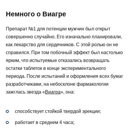
Немного о Виагре
Препарат №1 для потенции мужчин был открыт
совершенно случайно. Его изначально планировали,
как лекарство для сердечников. С этой ролью он не
справился. При том побочный эффект был настолько
ярким, что испытуемые отказались возвращать
остатки таблеток в конце экспериментального
периода. После испытаний и оформления всех бумаг
разработчиками, на небосклоне фармакологии
зажглась звезда «
Виагра
», она:
способствует стойкой твердой эрекции;
работает в среднем 4 часа;