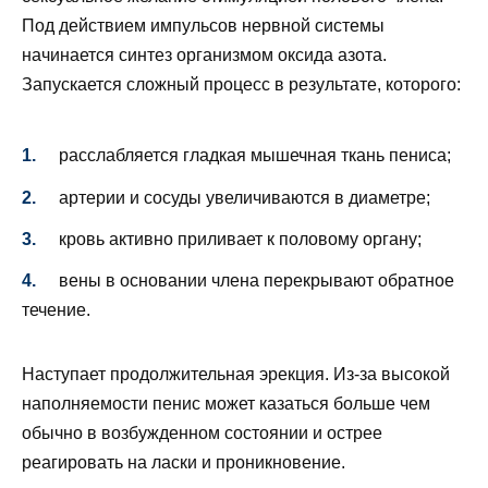
Под действием импульсов нервной системы
начинается синтез организмом оксида азота.
Запускается сложный процесс в результате, которого:
расслабляется гладкая мышечная ткань пениса;
артерии и сосуды увеличиваются в диаметре;
кровь активно приливает к половому органу;
вены в основании члена перекрывают обратное
течение.
Наступает продолжительная эрекция. Из-за высокой
наполняемости пенис может казаться больше чем
обычно в возбужденном состоянии и острее
реагировать на ласки и проникновение.