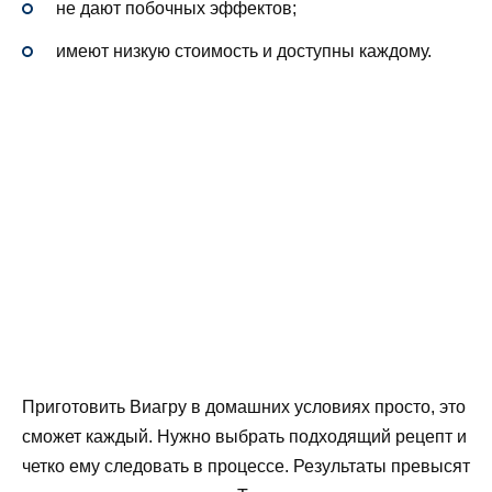
не дают побочных эффектов;
имеют низкую стоимость и доступны каждому.
Приготовить Виагру в домашних условиях просто, это
сможет каждый. Нужно выбрать подходящий рецепт и
четко ему следовать в процессе. Результаты превысят