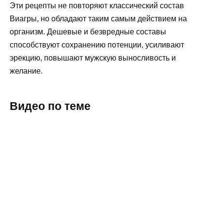
Эти рецепты не повторяют классический состав
Виагры, но обладают таким самым действием на
организм. Дешевые и безвредные составы
способствуют сохранению потенции, усиливают
эрекцию, повышают мужскую выносливость и
желание.
Видео по теме