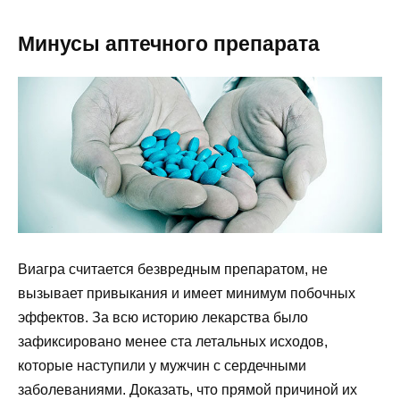
Минусы аптечного препарата
Виагра считается безвредным препаратом, не
вызывает привыкания и имеет минимум побочных
эффектов. За всю историю лекарства было
зафиксировано менее ста летальных исходов,
которые наступили у мужчин с сердечными
заболеваниями. Доказать, что прямой причиной их