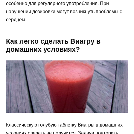
особенно для регулярного употребления. При
нарушении дозировки могут возникнуть проблемы с
сердцем.
Как легко сделать Виагру в
домашних условиях?
Классическую голубую таблетку Виагры в домашних
условиях сделать не получится. Задача повторить