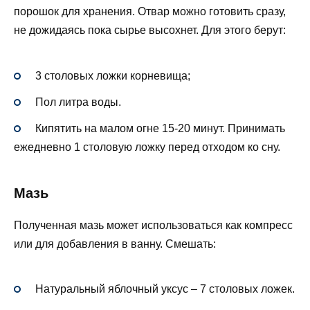
порошок для хранения. Отвар можно готовить сразу,
не дожидаясь пока сырье высохнет. Для этого берут:
3 столовых ложки корневища;
Пол литра воды.
Кипятить на малом огне 15-20 минут. Принимать
ежедневно 1 столовую ложку перед отходом ко сну.
Мазь
Полученная мазь может использоваться как компресс
или для добавления в ванну. Смешать:
Натуральный яблочный уксус – 7 столовых ложек.