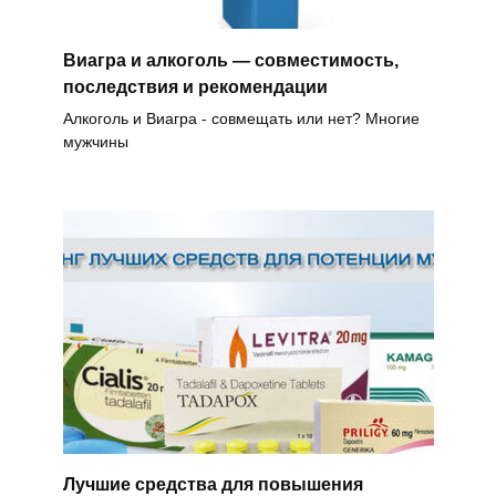
Виагра и алкоголь — совместимость,
последствия и рекомендации
Алкоголь и Виагра - совмещать или нет? Многие
мужчины
Лучшие средства для повышения