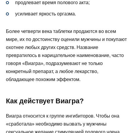
продлевает время полового акта;
усиливает яркость оргазма.
Более четверти века таблетки продаются во всем
мире, их по достоинству оценили мужчины и покупают
охотнее любых других средств. Название
превратилось в нарицательное наименование, часто
говоря «Виагра», подразумевают не только
конкретный препарат, а любое лекарство,
обладающее похожим эффектом.
Как действует Виагра?
Виагра относится к группе ингибиторов. Чтобы она
«сработала» необходимо вызвать у мужчины
сексуальное желание стимуляцией полового члена.