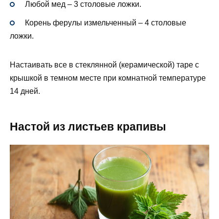
Любой мед – 3 столовые ложки.
Корень ферулы измельченный – 4 столовые
ложки.
Настаивать все в стеклянной (керамической) таре с
крышкой в темном месте при комнатной температуре
14 дней.
Настой из листьев крапивы