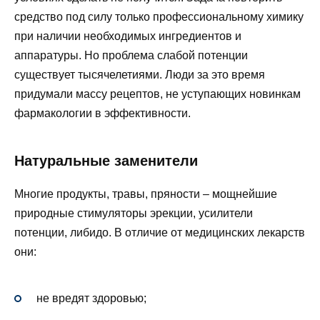
средство под силу только профессиональному химику
при наличии необходимых ингредиентов и
аппаратуры. Но проблема слабой потенции
существует тысячелетиями. Люди за это время
придумали массу рецептов, не уступающих новинкам
фармакологии в эффективности.
Натуральные заменители
Многие продукты, травы, пряности – мощнейшие
природные стимуляторы эрекции, усилители
потенции, либидо. В отличие от медицинских лекарств
они:
не вредят здоровью;