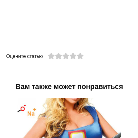
Оцените статью
Вам также может понравиться