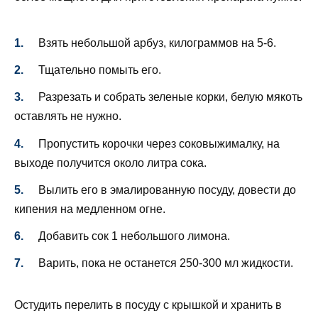
Взять небольшой арбуз, килограммов на 5-6.
Тщательно помыть его.
Разрезать и собрать зеленые корки, белую мякоть
оставлять не нужно.
Пропустить корочки через соковыжималку, на
выходе получится около литра сока.
Вылить его в эмалированную посуду, довести до
кипения на медленном огне.
Добавить сок 1 небольшого лимона.
Варить, пока не останется 250-300 мл жидкости.
Остудить перелить в посуду с крышкой и хранить в