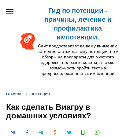
Перейти
Гид по потенции -
к
содержанию
причины, лечение и
профилактика
импотенции.
Сайт предоставляет вашему вниманию
не только статьи на тему потенции, но и
обзоры на препараты для мужского
здоровья, полезные советы, а также
возможность пройти тест на
предрасположенность к импотенции.
ГЛАВНАЯ
»
ПОТЕНЦИЯ
Как сделать Виагру в
домашних условиях?