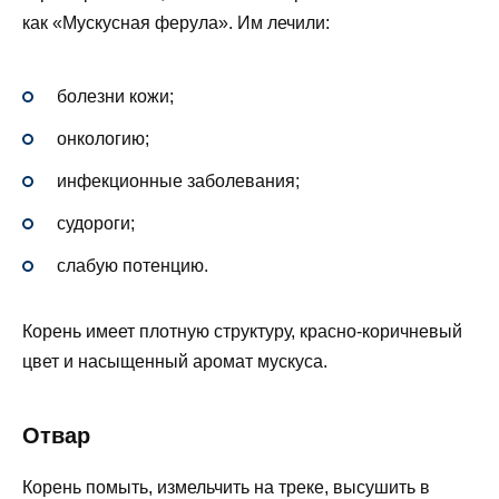
как «Мускусная ферула». Им лечили:
болезни кожи;
онкологию;
инфекционные заболевания;
судороги;
слабую потенцию.
Корень имеет плотную структуру, красно-коричневый
цвет и насыщенный аромат мускуса.
Отвар
Корень помыть, измельчить на треке, высушить в