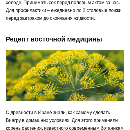
холоде. Принимать сок перед половым актом за час.
Для профилактики – ежедневно по 2 столовые ложки
перед завтраком до окончания жидкости.
Рецепт восточной медицины
С древности в Иране знали, как самому сделать
Виагру в домашних условиях. Для этого применяли
корень растения, известного современным ботаникам