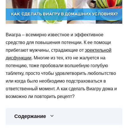
Виагра – всемирно известное и эффективное
средство для повышения потенции. К ее помощи
прибегают мужчины, страдающие от
эректильной
дисфункции
. Многие из тех, кто не жалуется на
потенцию, тоже пробовали волшебную голубую
таблетку, просто чтобы удовлетворить любопытство
или когда было необходимо подстраховаться в
ответственный момент. А как сделать Виагру дома и
возможно ли повторить рецепт?
Содержание