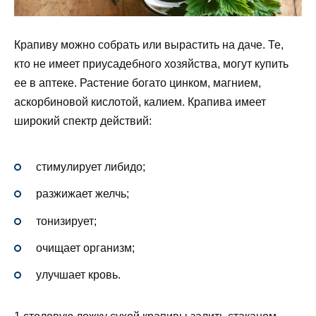
Крапиву можно собрать или вырастить на даче. Те,
кто не имеет приусадебного хозяйства, могут купить
ее в аптеке. Растение богато цинком, магнием,
аскорбиновой кислотой, калием. Крапива имеет
широкий спектр действий:
стимулирует либидо;
разжижает желчь;
тонизирует;
очищает организм;
улучшает кровь.