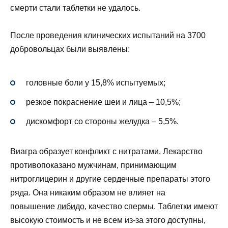
смерти стали таблетки не удалось.
После проведения клинических испытаний на 3700
добровольцах были выявлены:
головные боли у 15,8% испытуемых;
резкое покраснение шеи и лица – 10,5%;
дискомфорт со стороны желудка – 5,5%.
Виагра образует конфликт с нитратами. Лекарство
противопоказано мужчинам, принимающим
нитроглицерин и другие сердечные препараты этого
ряда. Она никаким образом не влияет на
повышение
либидо
, качество спермы. Таблетки имеют
высокую стоимость и не всем из-за этого доступны,