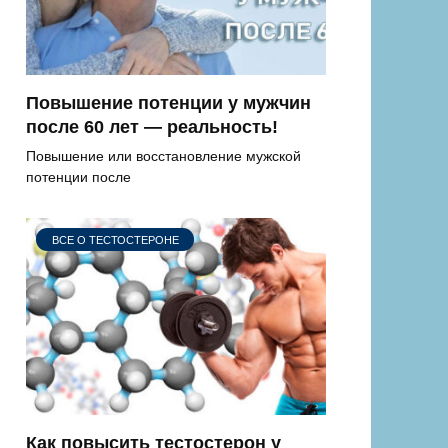
Повышение потенции у мужчин
после 60 лет — реальность!
Повышение или восстановление мужской
потенции после
ВСЕ О ТЕСТОСТЕРОНЕ
Как повысить тестостерон у