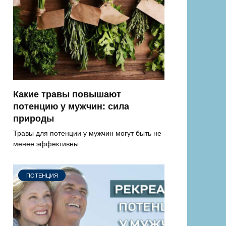
Какие травы повышают
потенцию у мужчин: сила
природы
Травы для потенции у мужчин могут быть не
менее эффективны
ПОТЕНЦИЯ