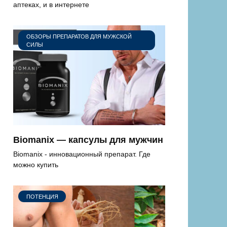
аптеках, и в интернете
ОБЗОРЫ ПРЕПАРАТОВ ДЛЯ МУЖСКОЙ
СИЛЫ
Biomanix — капсулы для мужчин
Biomanix - инновационный препарат. Где
можно купить
ПОТЕНЦИЯ