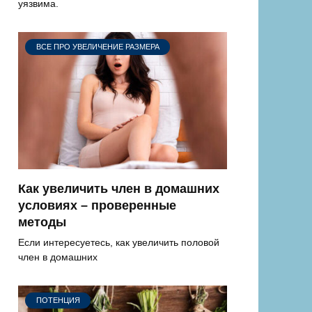
уязвима.
ВСЕ ПРО УВЕЛИЧЕНИЕ РАЗМЕРА
Как увеличить член в домашних
условиях – проверенные
методы
Если интересуетесь, как увеличить половой
член в домашних
ПОТЕНЦИЯ