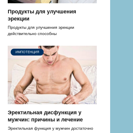
Продукты для улучшения
эрекции
Продукты для улучшения эрекции
действительно способны
ИМПОТЕНЦИЯ
Эректильная дисфункция у
мужчин: причины и лечение
Эректильная функция у мужчин достаточно