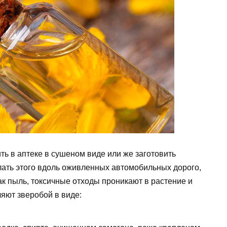
ь в аптеке в сушеном виде или же заготовить
лать этого вдоль оживленных автомобильных дорого,
к пыль, токсичные отходы проникают в растение и
ляют зверобой в виде: