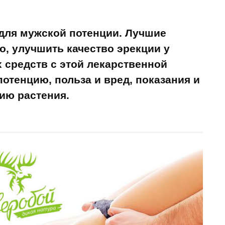
для мужской потенции. Лучшие
о, улучшить качество эрекции у
средств с этой лекарственной
потенцию, польза и вред, показания и
ию растения.