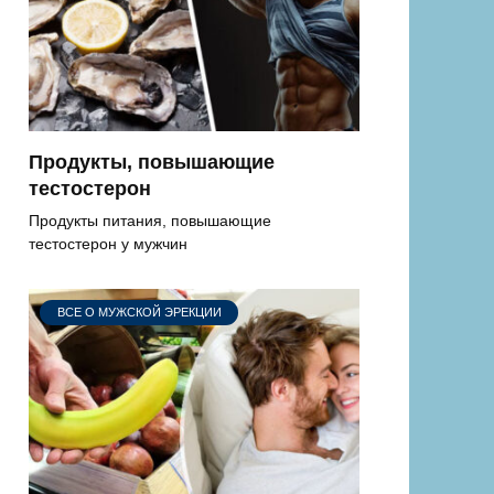
Продукты, повышающие
тестостерон
Продукты питания, повышающие
тестостерон у мужчин
ВСЕ О МУЖСКОЙ ЭРЕКЦИИ