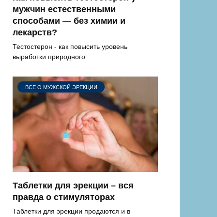
мужчин естественными
способами — без химии и
лекарств?
Тестостерон - как повысить уровень
выработки природного
ВСЕ О МУЖСКОЙ ЭРЕКЦИИ
Таблетки для эрекции – вся
правда о стимуляторах
Таблетки для эрекции продаются и в