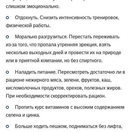
слишком эмоционально.
Отдохнуть. Снизить интенсивность тренировок,
физической работы.
Морально разгрузиться. Перестать переживать
из-за того, что пропала утренняя эрекция, взять
несколько выходных дней и провести их на природе
или в приятной компании, но без спиртного.
Наладить питание. Пересмотреть достаточно ли в
рационе нежирного мяса, зелени, фруктов, каш,
кисломолочных продуктов, орехов, полезных жиров.
При необходимости скорректировать рацион.
Пропить курс витаминов с высоким содержанием
селена и цинка.
Больше ходить пешком, подниматься без лифта,