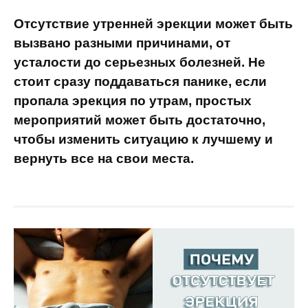
Отсутствие утренней эрекции может быть
вызвано разными причинами, от
усталости до серьезных болезней. Не
стоит сразу поддаваться панике, если
пропала эрекция по утрам, простых
мероприятий может быть достаточно,
чтобы изменить ситуацию к лучшему и
вернуть все на свои места.