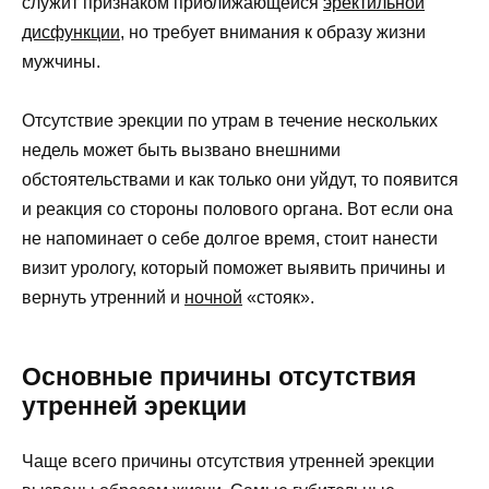
служит признаком приближающейся
эректильной
дисфункции
, но требует внимания к образу жизни
мужчины.
Отсутствие эрекции по утрам в течение нескольких
недель может быть вызвано внешними
обстоятельствами и как только они уйдут, то появится
и реакция со стороны полового органа. Вот если она
не напоминает о себе долгое время, стоит нанести
визит урологу, который поможет выявить причины и
вернуть утренний и
ночной
«стояк».
Основные причины отсутствия
утренней эрекции
Чаще всего причины отсутствия утренней эрекции