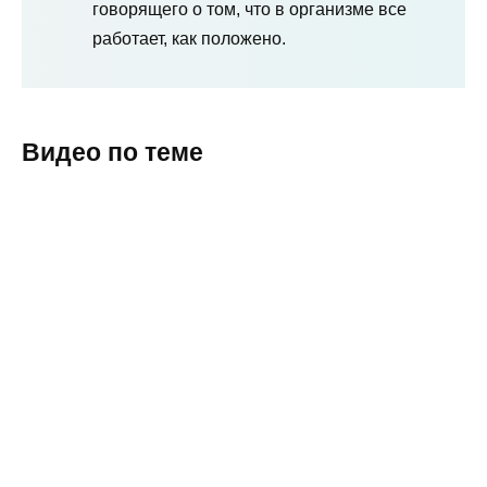
говорящего о том, что в организме все
работает, как положено.
Видео по теме