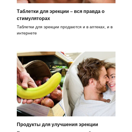
Таблетки для эрекции – вся правда о
стимуляторах
Таблетки для эрекции продаются и в аптеках, и в
интернете
Продукты для улучшения эрекции