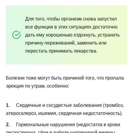
Для того, чтобы организм снова запустил
все функции в этих ситуациях достаточно
дать ему хорошенько отдохнуть, устранить
причину переживаний, заменить или
перестать принимать лекарства.
Болезни тоже могут быть причиной того, что пропала
эрекция по утрам, особенно:
Сердечные и сосудистые заболевания (тромбоз,
атеросклероз, ишемия, сердечная недостаточность).
Гормональные нарушения (недостаток в крови
тестостерона, сбои в работе щитовидной железы,