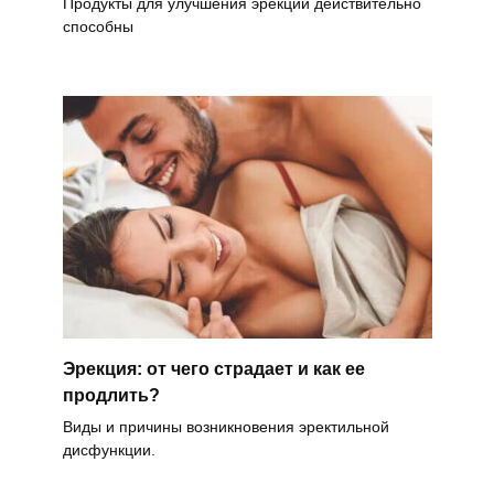
Продукты для улучшения эрекции действительно
способны
Эрекция: от чего страдает и как ее
продлить?
Виды и причины возникновения эректильной
дисфункции.