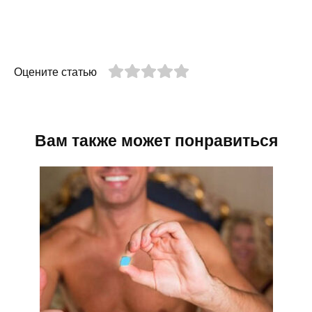
Оцените статью
Вам также может понравиться