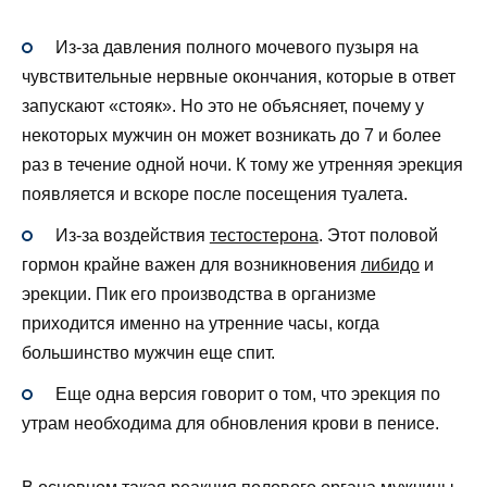
Из-за давления полного мочевого пузыря на
чувствительные нервные окончания, которые в ответ
запускают «стояк». Но это не объясняет, почему у
некоторых мужчин он может возникать до 7 и более
раз в течение одной ночи. К тому же утренняя эрекция
появляется и вскоре после посещения туалета.
Из-за воздействия
тестостерона
. Этот половой
гормон крайне важен для возникновения
либидо
и
эрекции. Пик его производства в организме
приходится именно на утренние часы, когда
большинство мужчин еще спит.
Еще одна версия говорит о том, что эрекция по
утрам необходима для обновления крови в пенисе.