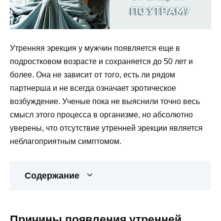
Утренняя эрекция у мужчин появляется еще в
подростковом возрасте и сохраняется до 50 лет и
более. Она не зависит от того, есть ли рядом
партнерша и не всегда означает эротическое
возбуждение. Ученые пока не выяснили точно весь
смысл этого процесса в организме, но абсолютно
уверены, что отсутствие утренней эрекции является
неблагоприятным симптомом.
Содержание
Причины появления утренней