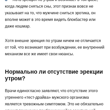
когда людям сняться сны, этот признак вовсе не
указывает на то, что мужчине сниться эротика, он
вполне может в это время видеть блокбастер или
даже кошмар.
Хотя внешне эрекция по утрам ничем не отличается
от той, что возникает при возбуждении, ее внутренний
механизм все же имеет свои нюансы.
Нормально ли отсутствие эрекции
утром?
Врачи единогласно заявляют, что отсутствие этого
утреннего «тест-драйва» мужского организма
является тревожным симптомом. Это не обязательно