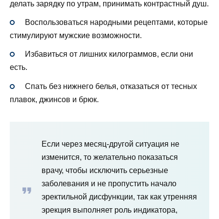
делать зарядку по утрам, принимать контрастный душ.
Воспользоваться народными рецептами, которые
стимулируют мужские возможности.
Избавиться от лишних килограммов, если они
есть.
Спать без нижнего белья, отказаться от тесных
плавок, джинсов и брюк.
Если через месяц-другой ситуация не
изменится, то желательно показаться
врачу, чтобы исключить серьезные
заболевания и не пропустить начало
эректильной дисфункции, так как утренняя
эрекция выполняет роль индикатора,