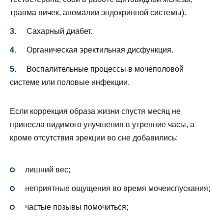
травма яичек, аномалии эндокринной системы).
Сахарный диабет.
Органическая эректильная дисфункция.
Воспалительные процессы в мочеполовой
системе или половые инфекции.
Если коррекция образа жизни спустя месяц не
принесла видимого улучшения в утренние часы, а
кроме отсутствия эрекции во сне добавились:
лишний вес;
неприятные ощущения во время мочеиспускания;
частые позывы помочиться;