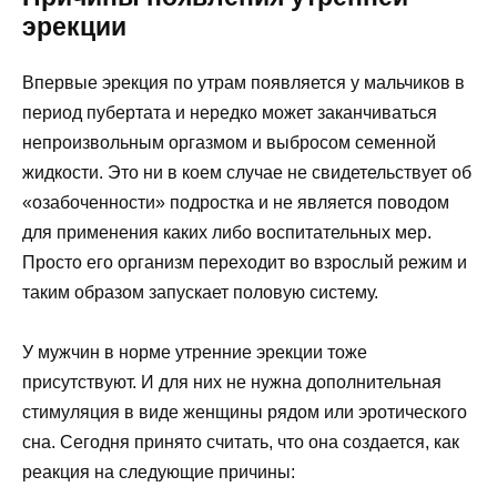
эрекции
Впервые эрекция по утрам появляется у мальчиков в
период пубертата и нередко может заканчиваться
непроизвольным оргазмом и выбросом семенной
жидкости. Это ни в коем случае не свидетельствует об
«озабоченности» подростка и не является поводом
для применения каких либо воспитательных мер.
Просто его организм переходит во взрослый режим и
таким образом запускает половую систему.
У мужчин в норме утренние эрекции тоже
присутствуют. И для них не нужна дополнительная
стимуляция в виде женщины рядом или эротического
сна. Сегодня принято считать, что она создается, как
реакция на следующие причины: