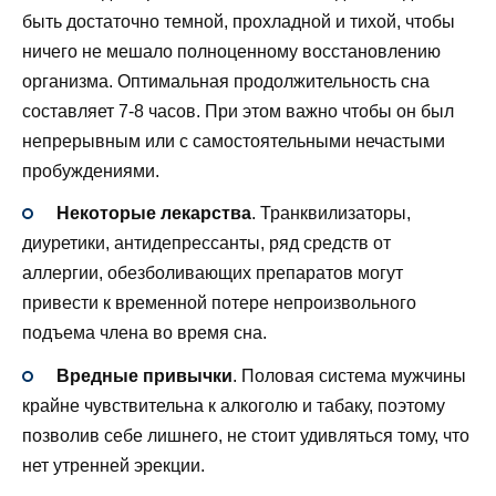
быть достаточно темной, прохладной и тихой, чтобы
ничего не мешало полноценному восстановлению
организма. Оптимальная продолжительность сна
составляет 7-8 часов. При этом важно чтобы он был
непрерывным или с самостоятельными нечастыми
пробуждениями.
Некоторые лекарства
. Транквилизаторы,
диуретики, антидепрессанты, ряд средств от
аллергии, обезболивающих препаратов могут
привести к временной потере непроизвольного
подъема члена во время сна.
Вредные привычки
. Половая система мужчины
крайне чувствительна к алкоголю и табаку, поэтому
позволив себе лишнего, не стоит удивляться тому, что
нет утренней эрекции.