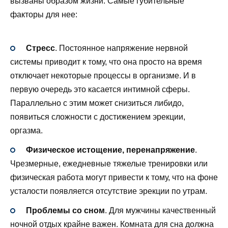
вызваны образом жизни. Самые губительные
факторы для нее:
Стресс
. Постоянное напряжение нервной
системы приводит к тому, что она просто на время
отключает некоторые процессы в организме. И в
первую очередь это касается интимной сферы.
Параллельно с этим может снизиться либидо,
появиться сложности с достижением эрекции,
оргазма.
Физическое истощение, перенапряжение
.
Чрезмерные, ежедневные тяжелые тренировки или
физическая работа могут привести к тому, что на фоне
усталости появляется отсутствие эрекции по утрам.
Проблемы со сном
. Для мужчины качественный
ночной отдых крайне важен. Комната для сна должна