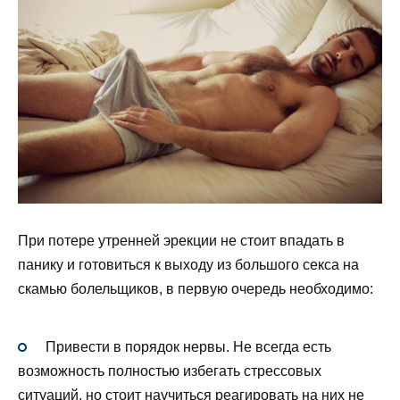
При потере утренней эрекции не стоит впадать в
панику и готовиться к выходу из большого секса на
скамью болельщиков, в первую очередь необходимо:
Привести в порядок нервы. Не всегда есть
возможность полностью избегать стрессовых
ситуаций, но стоит научиться реагировать на них не