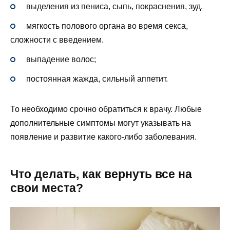
выделения из пениса, сыпь, покраснения, зуд.
мягкость полового органа во время секса,
сложности с введением.
выпадение волос;
постоянная жажда, сильный аппетит.
То необходимо срочно обратиться к врачу. Любые
дополнительные симптомы могут указывать на
появление и развитие какого-либо заболевания.
Что делать, как вернуть все на
свои места?