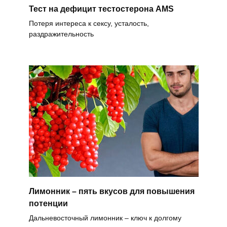
Тест на дефицит тестостерона AMS
Потеря интереса к сексу, усталость,
раздражительность
Лимонник – пять вкусов для повышения
потенции
Дальневосточный лимонник – ключ к долгому