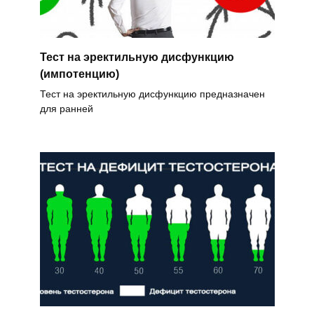
Тест на эректильную дисфункцию
(импотенцию)
Тест на эректильную дисфункцию предназначен
для ранней