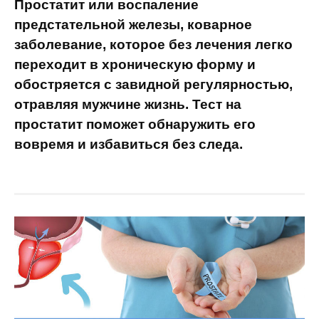
Простатит или воспаление
предстательной железы, коварное
заболевание, которое без лечения легко
переходит в хроническую форму и
обостряется с завидной регулярностью,
отравляя мужчине жизнь. Тест на
простатит поможет обнаружить его
вовремя и избавиться без следа.