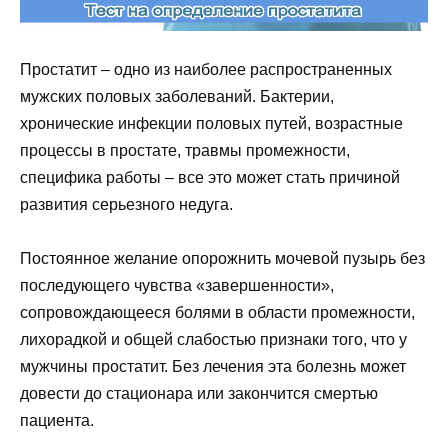
Простатит – одно из наиболее распространенных
мужских половых заболеваний. Бактерии,
хронические инфекции половых путей, возрастные
процессы в простате, травмы промежности,
специфика работы – все это может стать причиной
развития серьезного недуга.
Постоянное желание опорожнить мочевой пузырь без
последующего чувства «завершенности»,
сопровождающееся болями в области промежности,
лихорадкой и общей слабостью признаки того, что у
мужчины простатит. Без лечения эта болезнь может
довести до стационара или закончится смертью
пациента.