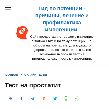
Перейти
Гид по потенции -
к
содержанию
причины, лечение и
профилактика
импотенции.
Сайт предоставляет вашему вниманию
не только статьи на тему потенции, но и
обзоры на препараты для мужского
здоровья, полезные советы, а также
возможность пройти тест на
предрасположенность к импотенции.
ГЛАВНАЯ
»
ОНЛАЙН-ТЕСТЫ
Тест на простатит