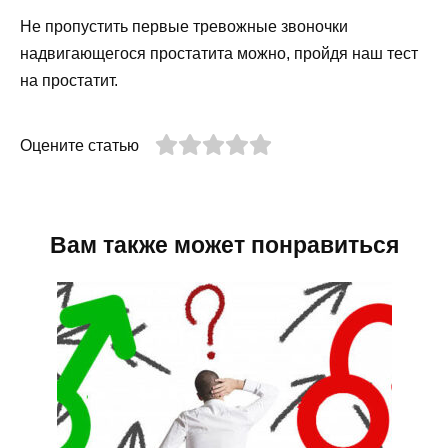
Не пропустить первые тревожные звоночки
надвигающегося простатита можно, пройдя наш тест
на простатит.
Оцените статью
Вам также может понравиться