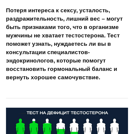
Потеря интереса к сексу, усталость,
раздражительность, лишний вес – могут
быть признаками того, что в организме
мужчины не хватает тестостерона. Тест
поможет узнать, нуждаетесь ли вы в
консультации специалистов-
эндокринологов, которые помогут
восстановить гормональный баланс и
вернуть хорошее самочувствие.