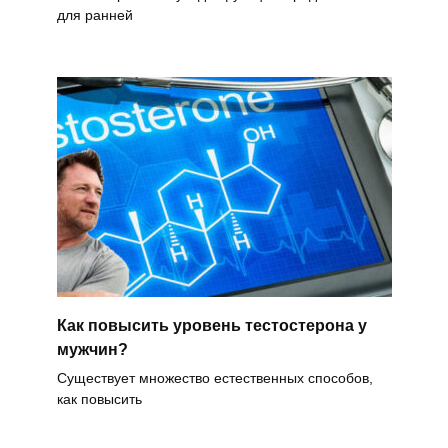
для ранней
Как повысить уровень тестостерона у
мужчин?
Существует множество естественных способов,
как повысить