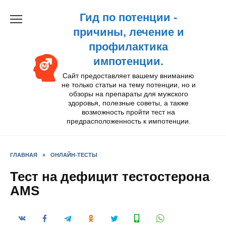
Перейти
Гид по потенции -
к
содержанию
причины, лечение и
профилактика
импотенции.
Сайт предоставляет вашему вниманию
не только статьи на тему потенции, но и
обзоры на препараты для мужского
здоровья, полезные советы, а также
возможность пройти тест на
предрасположенность к импотенции.
ГЛАВНАЯ
»
ОНЛАЙН-ТЕСТЫ
Тест на дефицит тестостерона
AMS