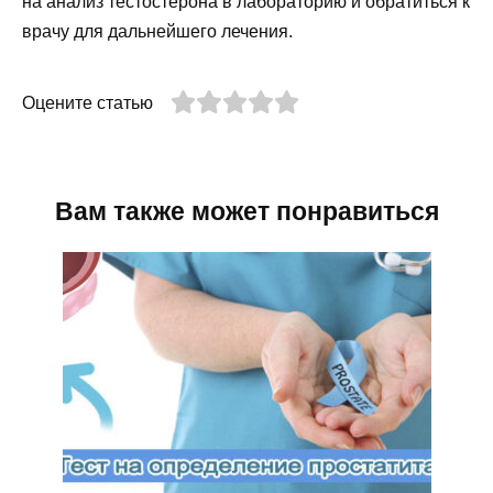
на анализ тестостерона в лабораторию и обратиться к
врачу для дальнейшего лечения.
Оцените статью
Вам также может понравиться