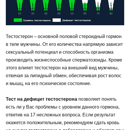
Тестостерон – основной половой стероидный гормон
в теле мужчины. От его количества напрямую зависит
сексуальный потенциал и способность организма
производить жизнеспособные сперматозоиды. Кроме
этого влияет тестостерон на внешний вид мужчины,
отвечая за липидный обмен, обеспечивая рост волос
и мышц, на его психическое состояние.
Тест на дефицит тестостерона
позволяет понять
есть ли у Вас проблемы с уровнем данного гормона,
ответив на 17 несложных вопроса. Если результат
окажется положительным, рекомендуем сдать кровь