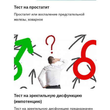
Тест на простатит
Простатит или воспаление предстательной
железы, коварное
Тест на эректильную дисфункцию
(импотенцию)
Тест на эректильную дисфункцию предназначен