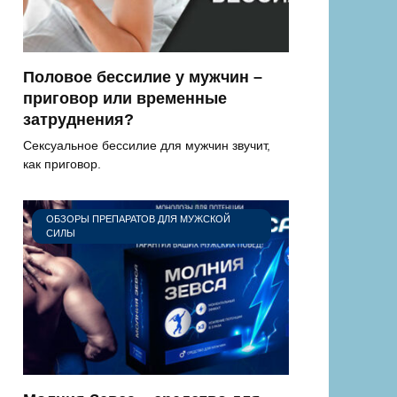
Половое бессилие у мужчин –
приговор или временные
затруднения?
Сексуальное бессилие для мужчин звучит,
как приговор.
ОБЗОРЫ ПРЕПАРАТОВ ДЛЯ МУЖСКОЙ
СИЛЫ