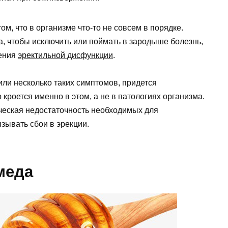
ом, что в организме что-то не совсем в порядке.
, чтобы исключить или поймать в зародыше болезнь,
ления
эректильной дисфункции
.
или несколько таких симптомов, придется
 кроется именно в этом, а не в патологиях организма.
ческая недостаточность необходимых для
зывать сбои в эрекции.
меда