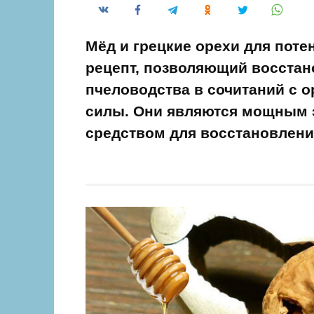
Мёд и грецкие орехи для пот
рецепт, позволяющий восстан
пчеловодства в сочитаний с 
силы. Они являются мощным
средством для восстановлени