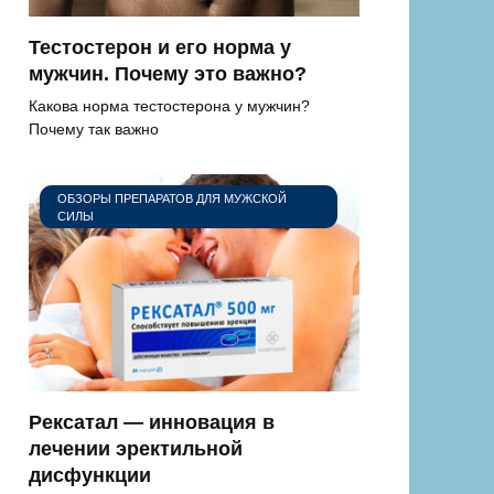
Тестостерон и его норма у
мужчин. Почему это важно?
Какова норма тестостерона у мужчин?
Почему так важно
ОБЗОРЫ ПРЕПАРАТОВ ДЛЯ МУЖСКОЙ
СИЛЫ
Рексатал — инновация в
лечении эректильной
дисфункции