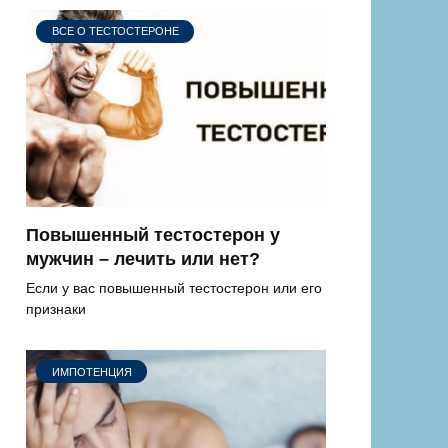
ВСЕ О ТЕСТОСТЕРОНЕ
Повышенный тестостерон у
мужчин – лечить или нет?
Если у вас повышенный тестостерон или его
признаки
ИМПОТЕНЦИЯ