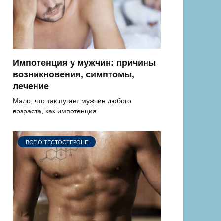
Импотенция у мужчин: причины
возникновения, симптомы,
лечение
Мало, что так пугает мужчин любого
возраста, как импотенция
ВСЕ О ТЕСТОСТЕРОНЕ