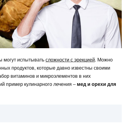
ны могут испытывать
сложности с эрекцией
. Можно
ных продуктов, которые давно известны своими
бор витаминов и микроэлементов в них
кий пример кулинарного лечения –
мед и орехи для