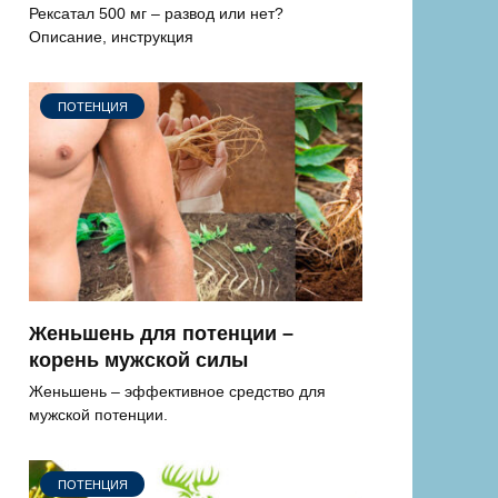
Рексатал 500 мг – развод или нет?
Описание, инструкция
ПОТЕНЦИЯ
Женьшень для потенции –
корень мужской силы
Женьшень – эффективное средство для
мужской потенции.
ПОТЕНЦИЯ