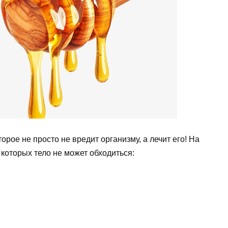
орое не просто не вредит организму, а лечит его! На
з которых тело не может обходиться: