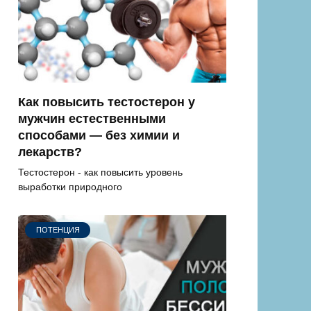
Как повысить тестостерон у
мужчин естественными
способами — без химии и
лекарств?
Тестостерон - как повысить уровень
выработки природного
ПОТЕНЦИЯ