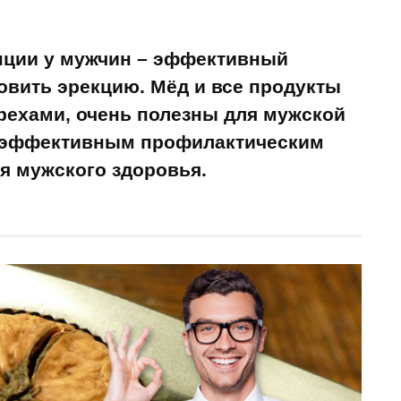
енции у мужчин – эффективный
овить эрекцию. Мёд и все продукты
орехами, очень полезны для мужской
 эффективным профилактическим
я мужского здоровья.