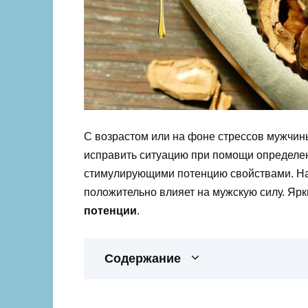
С возрастом или на фоне стрессов мужчи
исправить ситуацию при помощи определен
стимулирующими потенцию свойствами. На
положительно влияет на мужскую силу. Яр
потенции
.
Содержание