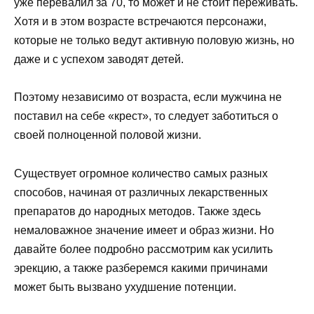
уже перевалил за 70, то может и не стоит переживать.
Хотя и в этом возрасте встречаются персонажи,
которые не только ведут активную половую жизнь, но
даже и с успехом заводят детей.
Поэтому независимо от возраста, если мужчина не
поставил на себе «крест», то следует заботиться о
своей полноценной половой жизни.
Существует огромное количество самых разных
способов, начиная от различных лекарственных
препаратов до народных методов. Также здесь
немаловажное значение имеет и образ жизни. Но
давайте более подробно рассмотрим как усилить
эрекцию, а также разберемся какими причинами
может быть вызвано ухудшение потенции.