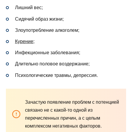
Лишний вес;
Сидячий образ жизни;
Злоупотребление алкоголем;
Курение
;
Инфекционные заболевания;
Длительно половое воздержание;
Психологические травмы, депрессия.
Зачастую появление проблем с потенцией
связано не с какой-то одной из
перечисленных причин, а с целым
комплексом негативных факторов.