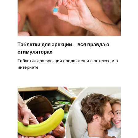
Таблетки для эрекции – вся правда о
стимуляторах
Таблетки для эрекции продаются и в аптеках, и в
интернете