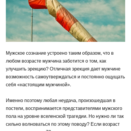
Мужское сознание устроено таким образом, что в
любом возрасте мужчина заботится о том, как
улучшить эрекцию? Отличная эрекция дает мужчине
возможность самоутверждаться и постоянно ощущать
себя «настоящим мужчиной».
Именно поэтому любая неудача, произошедшая в
постели, воспринимается представителями мужского
пола на уровне вселенской трагедии. Но нужно ли так
сильно волноваться по этому поводу? Если возраст