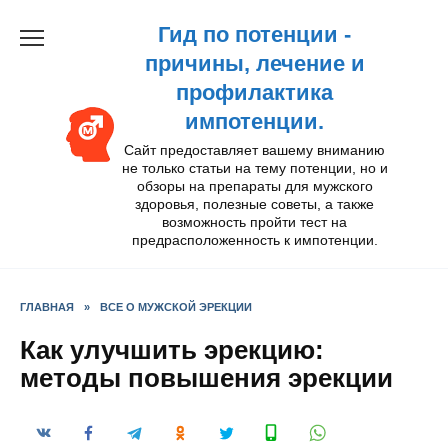
Перейти
Гид по потенции -
к
содержанию
причины, лечение и
профилактика
импотенции.
Сайт предоставляет вашему вниманию
не только статьи на тему потенции, но и
обзоры на препараты для мужского
здоровья, полезные советы, а также
возможность пройти тест на
предрасположенность к импотенции.
ГЛАВНАЯ
»
ВСЕ О МУЖСКОЙ ЭРЕКЦИИ
Как улучшить эрекцию:
методы повышения эрекции