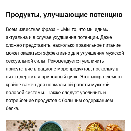
Продукты, улучшающие потенцию
Всем известная фраза – «Мы то, что мы едим»,
актуальна и в случае ухудшения потенции. Даже
сложно представить, насколько правильное питание
может оказаться эффективно для улучшения мужской
сексуальной силы. Рекомендуется увеличить
присутствие в рационе морепродуктов, поскольку в
них содержится природный цинк. Этот микроэлемент
крайне важен для нормальной работы мужской
половой системы. Также следует увеличить и
потребление продуктов с большим содержанием
белка.