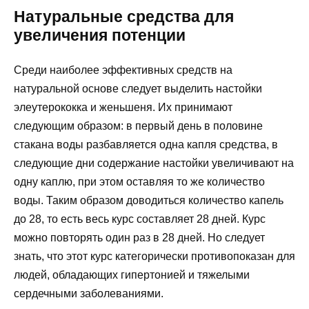
Натуральные средства для
увеличения потенции
Среди наиболее эффективных средств на
натуральной основе следует выделить настойки
элеутерококка и женьшеня. Их принимают
следующим образом: в первый день в половине
стакана воды разбавляется одна капля средства, в
следующие дни содержание настойки увеличивают на
одну каплю, при этом оставляя то же количество
воды. Таким образом доводиться количество капель
до 28, то есть весь курс составляет 28 дней. Курс
можно повторять один раз в 28 дней. Но следует
знать, что этот курс категорически противопоказан для
людей, обладающих гипертонией и тяжелыми
сердечными заболеваниями.