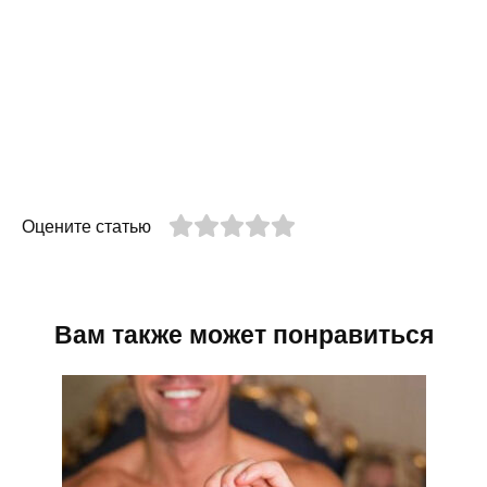
Оцените статью
Вам также может понравиться