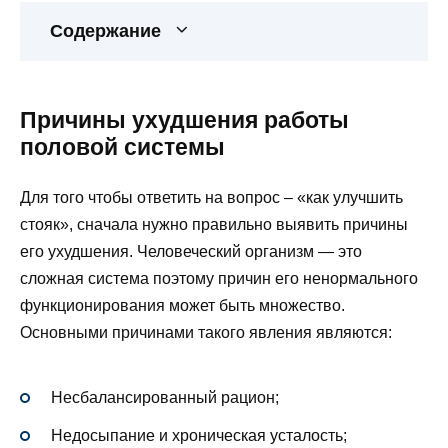
Содержание
Причины ухудшения работы
половой системы
Для того чтобы ответить на вопрос – «как улучшить
стояк», сначала нужно правильно выявить причины
его ухудшения. Человеческий организм — это
сложная система поэтому причин его ненормального
функционирования может быть множество.
Основными причинами такого явления являются:
Несбалансированный рацион;
Недосыпание и хроническая усталость;