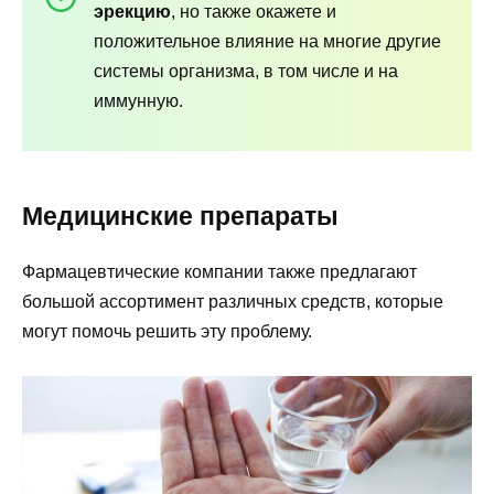
эрекцию
, но также окажете и
положительное влияние на многие другие
системы организма, в том числе и на
иммунную.
Медицинские препараты
Фармацевтические компании также предлагают
большой ассортимент различных средств, которые
могут помочь решить эту проблему.