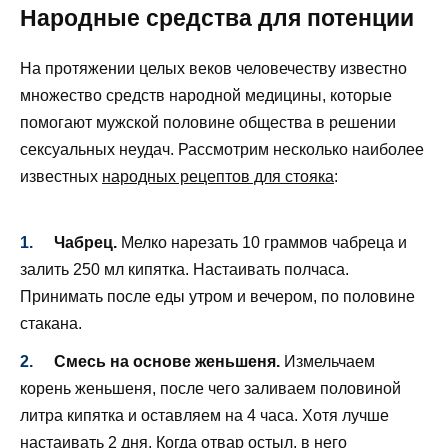
Народные средства для потенции
На протяжении целых веков человечеству известно
множество средств народной медицины, которые
помогают мужской половине общества в решении
сексуальных неудач. Рассмотрим несколько наиболее
известных
народных рецептов для стояка
:
Чабрец.
Мелко нарезать 10 граммов чабреца и
залить 250 мл кипятка. Настаивать полчаса.
Принимать после еды утром и вечером, по половине
стакана.
Смесь на основе женьшеня.
Измельчаем
корень женьшеня, после чего заливаем половиной
литра кипятка и оставляем на 4 часа. Хотя лучше
настаивать 2 дня. Когда отвар остыл, в него