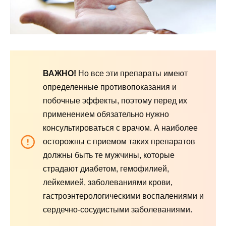
ВАЖНО!
Но все эти препараты имеют
определенные противопоказания и
побочные эффекты, поэтому перед их
применением обязательно нужно
консультироваться с врачом. А наиболее
осторожны с приемом таких препаратов
должны быть те мужчины, которые
страдают диабетом, гемофилией,
лейкемией, заболеваниями крови,
гастроэнтерологическими воспалениями и
сердечно-сосудистыми заболеваниями.