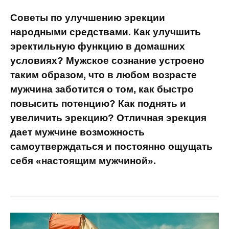
Советы по улучшению эрекции
народными средствами. Как улучшить
эректильную функцию в домашних
условиях? Мужское сознание устроено
таким образом, что в любом возрасте
мужчина заботится о том, как быстро
повысить потенцию? Как поднять и
увеличить эрекцию? Отличная эрекция
дает мужчине возможность
самоутверждаться и постоянно ощущать
себя «настоящим мужчиной».