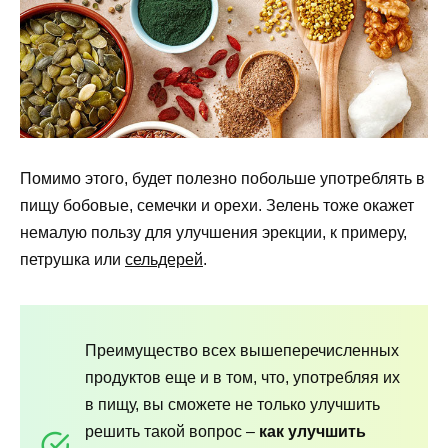
Помимо этого, будет полезно побольше употреблять в
пищу бобовые, семечки и орехи. Зелень тоже окажет
немалую пользу для улучшения эрекции, к примеру,
петрушка или
сельдерей
.
Преимущество всех вышеперечисленных
продуктов еще и в том, что, употребляя их
в пищу, вы сможете не только улучшить
решить такой вопрос –
как улучшить