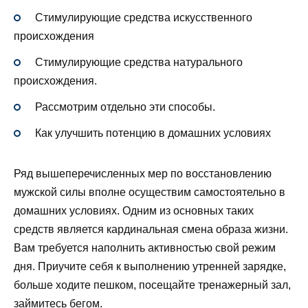
Стимулирующие средства искусственного
происхождения
Стимулирующие средства натурального
происхождения.
Рассмотрим отдельно эти способы.
Как улучшить потенцию в домашних условиях
Ряд вышеперечисленных мер по восстановлению
мужской силы вполне осуществим самостоятельно в
домашних условиях. Одним из основных таких
средств является кардинальная смена образа жизни.
Вам требуется наполнить активностью свой режим
дня. Приучите себя к выполнению утренней зарядке,
больше ходите пешком, посещайте тренажерный зал,
займитесь бегом.