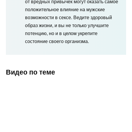
от вредных привычек могут оказать самое
положительное влияние на мужские
возможности в сексе. Ведите здоровый
образ жизни, и вы не только улучшите
потенцию, но и в целом укрепите
состояние своего организма.
Видео по теме