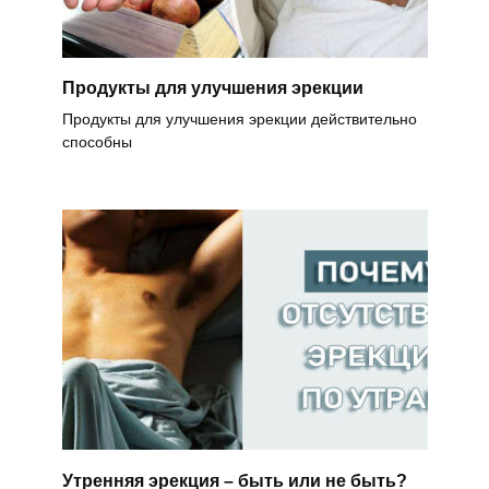
Продукты для улучшения эрекции
Продукты для улучшения эрекции действительно
способны
Утренняя эрекция – быть или не быть?