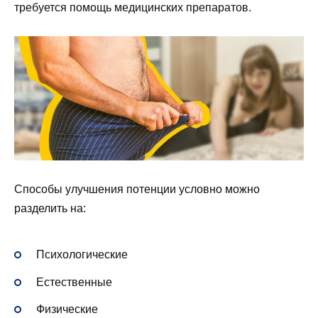
требуется помощь медицинских препаратов.
Способы улучшения потенции условно можно
разделить на:
Психологические
Естественные
Физические