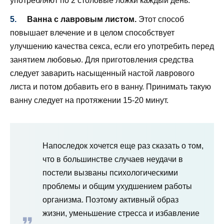
употребляют по 2 столовые ложки каждый день.
Ванна с лавровым листом.
Этот способ
повышает влечение и в целом способствует
улучшению качества секса, если его употребить перед
занятием любовью. Для приготовления средства
следует заварить насыщенный настой лаврового
листа и потом добавить его в ванну. Принимать такую
ванну следует на протяжении 15-20 минут.
Напоследок хочется еще раз сказать о том,
что в большинстве случаев неудачи в
постели вызваны психологическими
проблемы и общим ухудшением работы
организма. Поэтому активный образ
жизни, уменьшение стресса и избавление