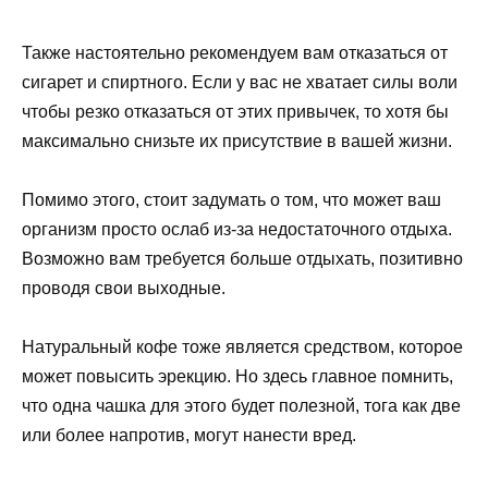
Также настоятельно рекомендуем вам отказаться от
сигарет и спиртного. Если у вас не хватает силы воли
чтобы резко отказаться от этих привычек, то хотя бы
максимально снизьте их присутствие в вашей жизни.
Помимо этого, стоит задумать о том, что может ваш
организм просто ослаб из-за недостаточного отдыха.
Возможно вам требуется больше отдыхать, позитивно
проводя свои выходные.
Натуральный кофе тоже является средством, которое
может повысить эрекцию. Но здесь главное помнить,
что одна чашка для этого будет полезной, тога как две
или более напротив, могут нанести вред.