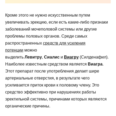
Кроме этого не нужно искусственным путем
увеличивать эрекцию, если есть какие-либо признаки
заболеваний мочеполовой системы или другие
проблемы половых органов. Среди самых
распространенных
средств для усиления
потенции
можно
выделить
Левитру
,
Сиалис
и
Виагру
(Силденафил).
Наиболее известным средством является
Виагра
.
Этот препарат после употребления делает шире
артериальные отверстия, в результате чего
усиливается приток крови к половому члену. Это
средство эффективно при нарушениях работы
эректильной системы, причинами которых являются
органические причины.