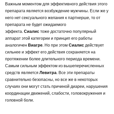
Важным моментом для эффективного действия этого
препарата является возбуждение мужчины. Если же у
него нет сексуального желания к партнерше, то от
препарата не будет ожидаемого
эффекта.
Сиалис
тоже достаточно популярный
аппарат этой категории и принцип его работы
аналогичен
Виагре
. Но при этом
Сиалис
действует
сильнее и эффект его действия сохраняется на
протяжении более длительного периода времени.
Самым сильным эффектом из вышеперечисленных
средств является
Левитра
. Все эти препараты
сравнительно безопасны, но все же в некоторых
случаях они могут стать причиной диареи, нарушения
координации движений, слабости, головокружения и
головной боли.