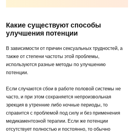
Какие существуют способы
улучшения потенции
В зависимости от причин сексуальных трудностей, а
также от степени частоты этой проблемы,
используются разные методы по улучшению
потенции.
Если случаются сбои в работе половой системы не
часто, и при этом сохраняется непроизвольная
эрекция в утренние либо ночные периоды, то
справится с проблемой под силу и без применения
медикаментозной терапии. Если же потенции
отсутствует полностью и постоянно, то обычно