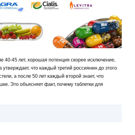
 40-45 лет, хорошая потенция скорее исключение,
 утверждает, что каждый третий россиянин до этого
тели, а после 50 лет каждый второй знает, что
ке. Это объясняет факт, почему таблетки для