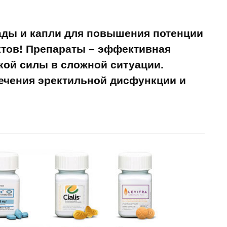
Бады и капли для повышения потенции
тов! Препараты – эффективная
ой силы в сложной ситуации.
ечения эректильной дисфункции и