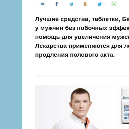
Лучшие средства, таблетки, 
у мужчин без побочных эффек
помощь для увеличения мужск
Лекарства применяются для л
продления полового акта.