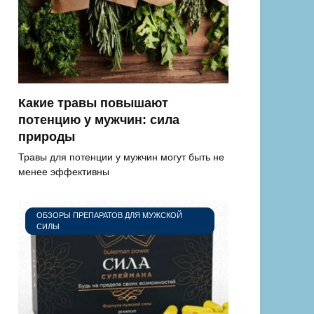
Какие травы повышают
потенцию у мужчин: сила
природы
Травы для потенции у мужчин могут быть не
менее эффективны
ОБЗОРЫ ПРЕПАРАТОВ ДЛЯ МУЖСКОЙ
СИЛЫ