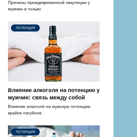
Причины преждевременной эякуляции у
мужчин и только
ПОТЕНЦИЯ
Влияние алкоголя на потенцию у
мужчин: связь между собой
Влияние алкоголя на мужскую потенцию
крайне пагубное.
ПОТЕНЦИЯ