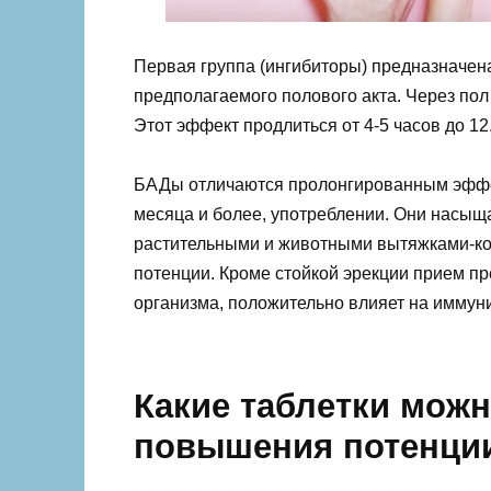
Первая группа (ингибиторы) предназначен
предполагаемого полового акта. Через пол
Этот эффект продлиться от 4-5 часов до 12
БАДы отличаются пролонгированным эффек
месяца и более, употреблении. Они насыщ
растительными и животными вытяжками-к
потенции. Кроме стойкой эрекции прием п
организма, положительно влияет на иммуни
Какие таблетки мож
повышения потенци