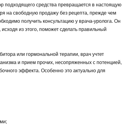
ор подходящего средства превращается в настоящую
ря на свободную продажу без рецепта, прежде чем
обходимо получить консультацию у врача-уролога. Он
 исходя из этого, поможет сделать правильный
битора или гормональной терапии, врач учтет
ганизма и прием прочих, несопряженных с потенцией,
бочного эффекта. Особенно это актуально для
ми;