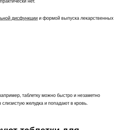
практически нет.
льной дисфункции
и формой выпуска лекарственных
апример, таблетку можно быстро и незаметно
 слизистую желудка и попадают в кровь.