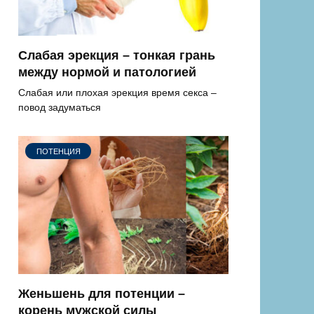
Слабая эрекция – тонкая грань
между нормой и патологией
Слабая или плохая эрекция время секса –
повод задуматься
ПОТЕНЦИЯ
Женьшень для потенции –
корень мужской силы